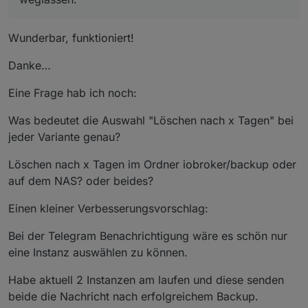
Wunderbar, funktioniert!
Danke…
Eine Frage hab ich noch:
Was bedeutet die Auswahl "Löschen nach x Tagen" bei
jeder Variante genau?
Löschen nach x Tagen im Ordner iobroker/backup oder
auf dem NAS? oder beides?
Einen kleiner Verbesserungsvorschlag:
Bei der Telegram Benachrichtigung wäre es schön nur
eine Instanz auswählen zu können.
Habe aktuell 2 Instanzen am laufen und diese senden
beide die Nachricht nach erfolgreichem Backup.