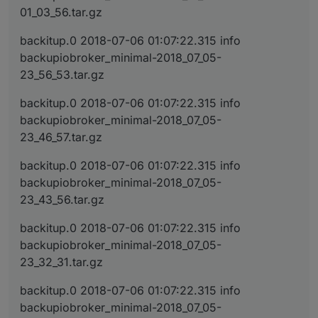
01_03_56.tar.gz
backitup.0 2018-07-06 01:07:22.315 info
backupiobroker_minimal-2018_07_05-
23_56_53.tar.gz
backitup.0 2018-07-06 01:07:22.315 info
backupiobroker_minimal-2018_07_05-
23_46_57.tar.gz
backitup.0 2018-07-06 01:07:22.315 info
backupiobroker_minimal-2018_07_05-
23_43_56.tar.gz
backitup.0 2018-07-06 01:07:22.315 info
backupiobroker_minimal-2018_07_05-
23_32_31.tar.gz
backitup.0 2018-07-06 01:07:22.315 info
backupiobroker_minimal-2018_07_05-