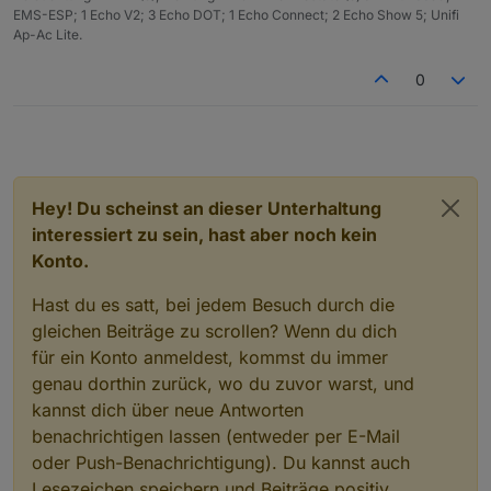
EMS-ESP; 1 Echo V2; 3 Echo DOT; 1 Echo Connect; 2 Echo Show 5; Unifi
Ap-Ac Lite.
0
Hey! Du scheinst an dieser Unterhaltung
interessiert zu sein, hast aber noch kein
Konto.
Hast du es satt, bei jedem Besuch durch die
gleichen Beiträge zu scrollen? Wenn du dich
für ein Konto anmeldest, kommst du immer
genau dorthin zurück, wo du zuvor warst, und
kannst dich über neue Antworten
benachrichtigen lassen (entweder per E-Mail
oder Push-Benachrichtigung). Du kannst auch
Lesezeichen speichern und Beiträge positiv