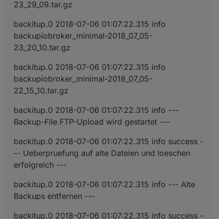
23_29_09.tar.gz
backitup.0 2018-07-06 01:07:22.315 info
backupiobroker_minimal-2018_07_05-
23_20_10.tar.gz
backitup.0 2018-07-06 01:07:22.315 info
backupiobroker_minimal-2018_07_05-
22_15_10.tar.gz
backitup.0 2018-07-06 01:07:22.315 info ---
Backup-File FTP-Upload wird gestartet ---
backitup.0 2018-07-06 01:07:22.315 info success -
-- Ueberpruefung auf alte Dateien und loeschen
erfolgreich ---
backitup.0 2018-07-06 01:07:22.315 info --- Alte
Backups entfernen ---
backitup.0 2018-07-06 01:07:22.315 info success -