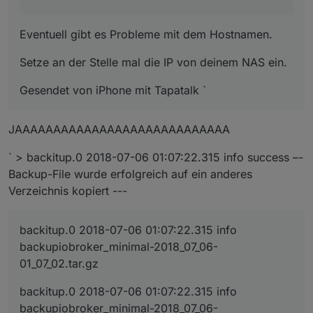
Eventuell gibt es Probleme mit dem Hostnamen.
Setze an der Stelle mal die IP von deinem NAS ein.
Gesendet von iPhone mit Tapatalk `
JAAAAAAAAAAAAAAAAAAAAAAAAAAAA
` > backitup.0 2018-07-06 01:07:22.315 info success –-
Backup-File wurde erfolgreich auf ein anderes
Verzeichnis kopiert ---
backitup.0 2018-07-06 01:07:22.315 info
backupiobroker_minimal-2018_07_06-
01_07_02.tar.gz
backitup.0 2018-07-06 01:07:22.315 info
backupiobroker_minimal-2018_07_06-