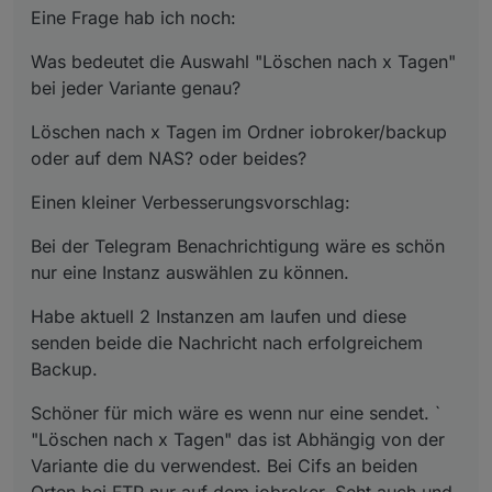
Eine Frage hab ich noch:
Was bedeutet die Auswahl "Löschen nach x Tagen"
bei jeder Variante genau?
Löschen nach x Tagen im Ordner iobroker/backup
oder auf dem NAS? oder beides?
Einen kleiner Verbesserungsvorschlag:
Bei der Telegram Benachrichtigung wäre es schön
nur eine Instanz auswählen zu können.
Habe aktuell 2 Instanzen am laufen und diese
senden beide die Nachricht nach erfolgreichem
Backup.
Schöner für mich wäre es wenn nur eine sendet. `
"Löschen nach x Tagen" das ist Abhängig von der
Variante die du verwendest. Bei Cifs an beiden
Orten bei FTP nur auf dem iobroker. Seht auch und