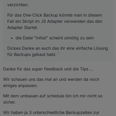
verzichten.
Für das One-Click Backup könnte man in diesem
Fall ein Skript im JS Adapter verwenden das den
Adapter Startet.
die Datei "initial" scheint unnötig zu sein
Dickes Danke an euch das ihr eine einfache Lösung
für Backups gebaut habt. `
Danke für das super Feedback und die Tips …
Wir schauen uns das mal an und werden da noch
einiges anpassen.
Mit dem umbauen auf schedule bin ich mir nicht so
sicher.
Wir haben ja 3 unterschiedliche Backupzeiten zur