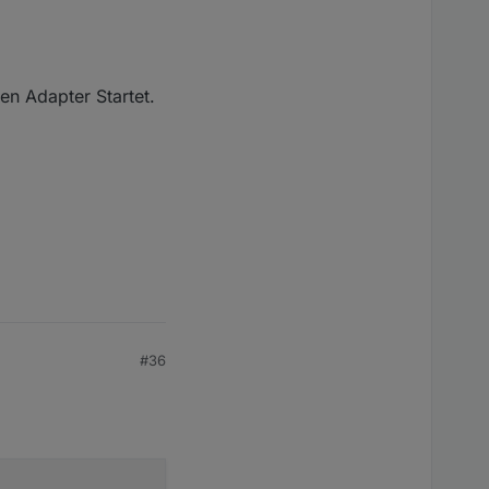
en Adapter Startet.
#36