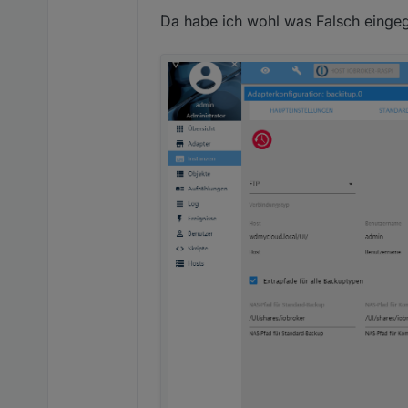
Da habe ich wohl was Falsch einge