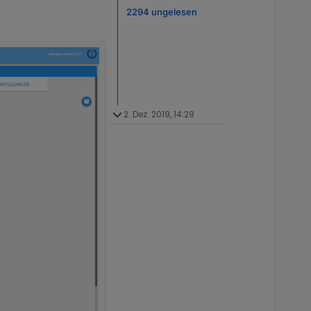
2294 ungelesen
2. Dez. 2019, 14:29