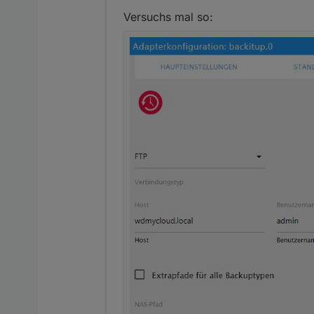
Versuchs mal so: