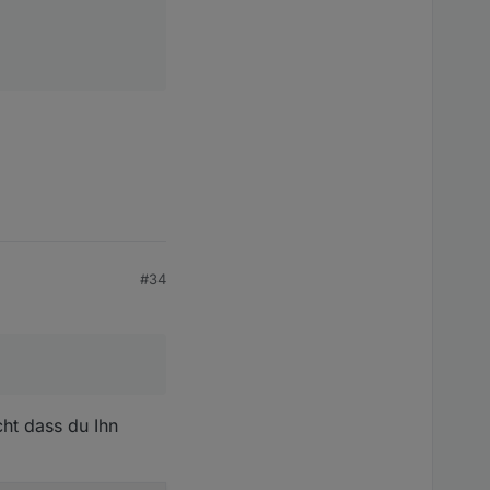
#34
ht dass du Ihn