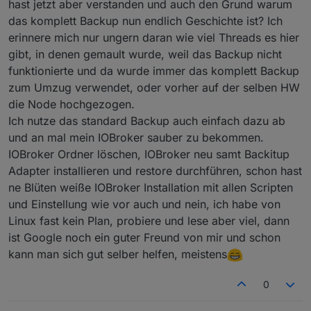
hast jetzt aber verstanden und auch den Grund warum
das komplett Backup nun endlich Geschichte ist? Ich
erinnere mich nur ungern daran wie viel Threads es hier
gibt, in denen gemault wurde, weil das Backup nicht
funktionierte und da wurde immer das komplett Backup
zum Umzug verwendet, oder vorher auf der selben HW
die Node hochgezogen.
Ich nutze das standard Backup auch einfach dazu ab
und an mal mein IOBroker sauber zu bekommen.
IOBroker Ordner löschen, IOBroker neu samt Backitup
Adapter installieren und restore durchführen, schon hast
ne Blüten weiße IOBroker Installation mit allen Scripten
und Einstellung wie vor auch und nein, ich habe von
Linux fast kein Plan, probiere und lese aber viel, dann
ist Google noch ein guter Freund von mir und schon
kann man sich gut selber helfen, meistens
0