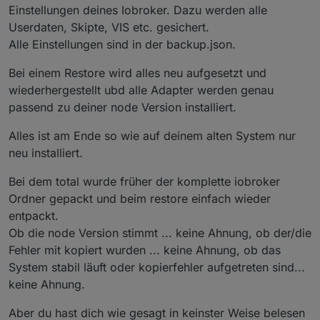
Einstellungen deines Iobroker. Dazu werden alle
Userdaten, Skipte, VIS etc. gesichert.
Alle Einstellungen sind in der backup.json.
Bei einem Restore wird alles neu aufgesetzt und
wiederhergestellt ubd alle Adapter werden genau
passend zu deiner node Version installiert.
Alles ist am Ende so wie auf deinem alten System nur
neu installiert.
Bei dem total wurde früher der komplette iobroker
Ordner gepackt und beim restore einfach wieder
entpackt.
Ob die node Version stimmt ... keine Ahnung, ob der/die
Fehler mit kopiert wurden ... keine Ahnung, ob das
System stabil läuft oder kopierfehler aufgetreten sind...
keine Ahnung.
Aber du hast dich wie gesagt in keinster Weise belesen