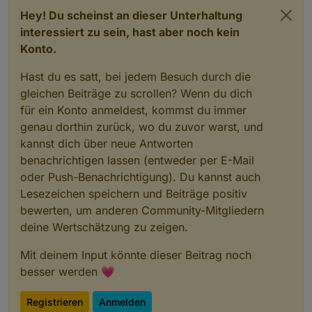
Hey! Du scheinst an dieser Unterhaltung
interessiert zu sein, hast aber noch kein
Konto.
Hast du es satt, bei jedem Besuch durch die
gleichen Beiträge zu scrollen? Wenn du dich
für ein Konto anmeldest, kommst du immer
genau dorthin zurück, wo du zuvor warst, und
kannst dich über neue Antworten
benachrichtigen lassen (entweder per E-Mail
oder Push-Benachrichtigung). Du kannst auch
Lesezeichen speichern und Beiträge positiv
bewerten, um anderen Community-Mitgliedern
deine Wertschätzung zu zeigen.
Mit deinem Input könnte dieser Beitrag noch
besser werden 💗
Registrieren
Anmelden