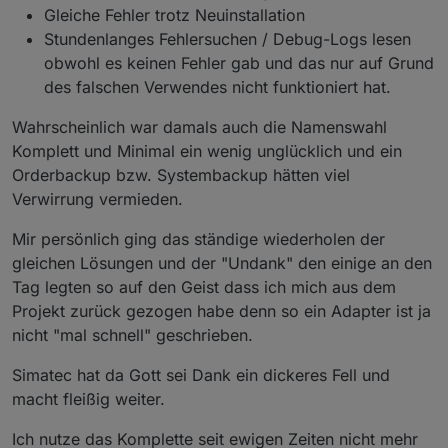
Gleiche Fehler trotz Neuinstallation
Stundenlanges Fehlersuchen / Debug-Logs lesen
obwohl es keinen Fehler gab und das nur auf Grund
des falschen Verwendes nicht funktioniert hat.
Wahrscheinlich war damals auch die Namenswahl
Komplett und Minimal ein wenig unglücklich und ein
Orderbackup bzw. Systembackup hätten viel
Verwirrung vermieden.
Mir persönlich ging das ständige wiederholen der
gleichen Lösungen und der "Undank" den einige an den
Tag legten so auf den Geist dass ich mich aus dem
Projekt zurück gezogen habe denn so ein Adapter ist ja
nicht "mal schnell" geschrieben.
Simatec hat da Gott sei Dank ein dickeres Fell und
macht fleißig weiter.
Ich nutze das Komplette seit ewigen Zeiten nicht mehr