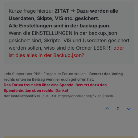
Kurze frage hierzu:
ZITAT -> Dazu werden alle
Userdaten, Skipte, VIS etc. gesichert.
Alle Einstellungen sind in der backup.json.
Wenn die EINSTELLUNGEN in der backup.json
gesichert sind, Skripte, VIS und Userdaten gesichert
werden sollen, wiso sind die Ordner LEER !!!
oder
ist dies alles in der Backup.json?
kein Support per PN! - Fragen im Forum stellen -
Benutzt das Voting
rechts unten im Beitrag wenn er euch geholfen hat.
Das Forum freut sich über eine Spende. Benutzt dazu den
Spendenbutton oben rechts. Danke!
der Installationsfixer:
curl -fsL https://iobroker.net/fix.sh | bash -
0