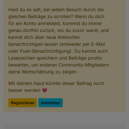
Hast du es satt, bei jedem Besuch durch die
gleichen Beiträge zu scrollen? Wenn du dich
für ein Konto anmeldest, kommst du immer
genau dorthin zurück, wo du zuvor warst, und
kannst dich über neue Antworten
benachrichtigen lassen (entweder per E-Mail
oder Push-Benachrichtigung). Du kannst auch
Lesezeichen speichern und Beiträge positiv
bewerten, um anderen Community-Mitgliedern
deine Wertschätzung zu zeigen.
Mit deinem Input könnte dieser Beitrag noch
besser werden 💗
Registrieren
Anmelden