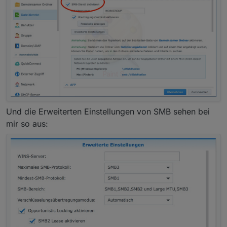
Und die Erweiterten Einstellungen von SMB sehen bei
mir so aus: