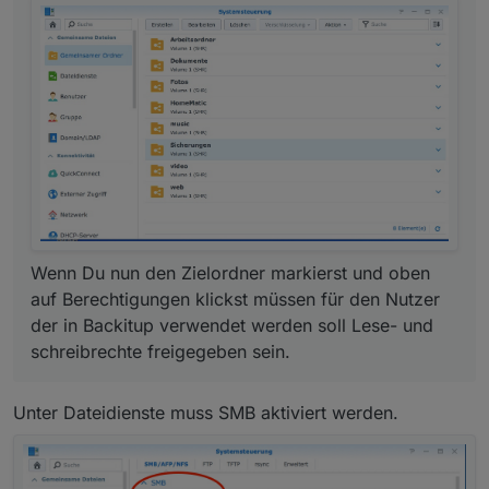
Wenn Du nun den Zielordner markierst und oben
auf Berechtigungen klickst müssen für den Nutzer
der in Backitup verwendet werden soll Lese- und
schreibrechte freigegeben sein.
Unter Dateidienste muss SMB aktiviert werden.