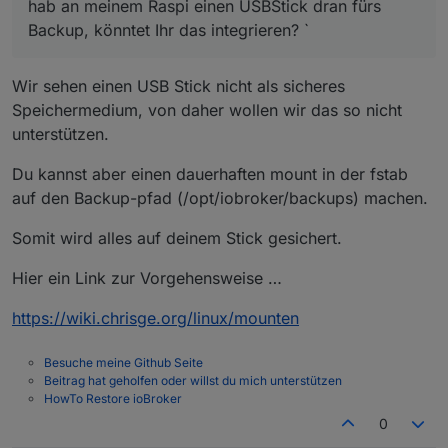
hab an meinem Raspi einen USBStick dran fürs
Backup, könntet Ihr das integrieren? `
Wir sehen einen USB Stick nicht als sicheres
Speichermedium, von daher wollen wir das so nicht
unterstützen.
Du kannst aber einen dauerhaften mount in der fstab
auf den Backup-pfad (/opt/iobroker/backups) machen.
Somit wird alles auf deinem Stick gesichert.
Hier ein Link zur Vorgehensweise …
https://wiki.chrisge.org/linux/mounten
Besuche meine Github Seite
Beitrag hat geholfen oder willst du mich unterstützen
HowTo Restore ioBroker
0