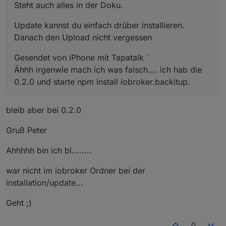
Steht auch alles in der Doku.
Update kannst du einfach drüber installieren.
Danach den Upload nicht vergessen
Gesendet von iPhone mit Tapatalk `
Ähhh irgenwie mach ich was falsch…. ich hab die
0.2.0 und starte npm install iobroker.backitup.
bleib aber bei 0.2.0
Gruß Peter
Ahhhhh bin ich bl........
war nicht im iobroker Ordner bei der
installation/update...
Geht ;)
0