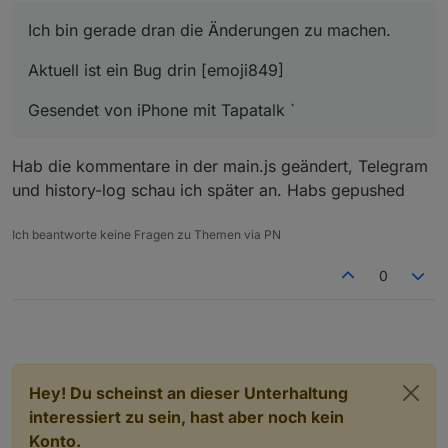
Ich bin gerade dran die Änderungen zu machen.
Aktuell ist ein Bug drin [emoji849]
Gesendet von iPhone mit Tapatalk `
Hab die kommentare in der main.js geändert, Telegram
und history-log schau ich später an. Habs gepushed
Ich beantworte keine Fragen zu Themen via PN
0
Hey! Du scheinst an dieser Unterhaltung
interessiert zu sein, hast aber noch kein
Konto.