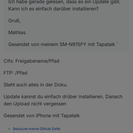
Ich habe gerade gelesen, dass es ein Update gibt.
Kann ich es einfach darüber installieren?
Gruß,
Mathias
Gesendet von meinem SM-N915FY mit Tapatalk `
Cifs: Freigabename/Pfad
FTP: /Pfad
Steht auch alles in der Doku.
Update kannst du einfach drüber installieren. Danach
den Upload nicht vergessen
Gesendet von iPhone mit Tapatalk
Besuche meine Github Seite