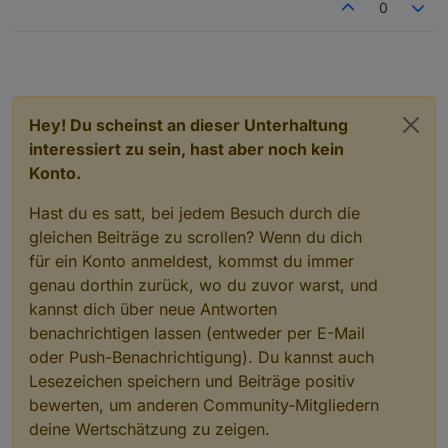
0
Hey! Du scheinst an dieser Unterhaltung
interessiert zu sein, hast aber noch kein
Konto.
Hast du es satt, bei jedem Besuch durch die
gleichen Beiträge zu scrollen? Wenn du dich
für ein Konto anmeldest, kommst du immer
genau dorthin zurück, wo du zuvor warst, und
kannst dich über neue Antworten
benachrichtigen lassen (entweder per E-Mail
oder Push-Benachrichtigung). Du kannst auch
Lesezeichen speichern und Beiträge positiv
bewerten, um anderen Community-Mitgliedern
deine Wertschätzung zu zeigen.