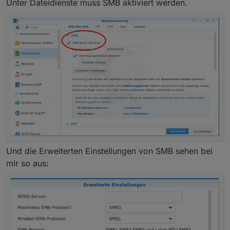
Unter Dateidienste muss SMB aktiviert werden.
Und die Erweiterten Einstellungen von SMB sehen bei
mir so aus: