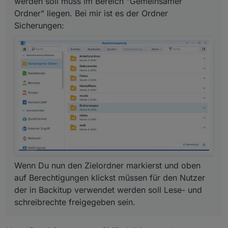
werden soll muss im Bereich "Gemeinsamer
Ordner" liegen. Bei mir ist es der Ordner
Sicherungen:
Wenn Du nun den Zielordner markierst und oben
auf Berechtigungen klickst müssen für den Nutzer
der in Backitup verwendet werden soll Lese- und
schreibrechte freigegeben sein.