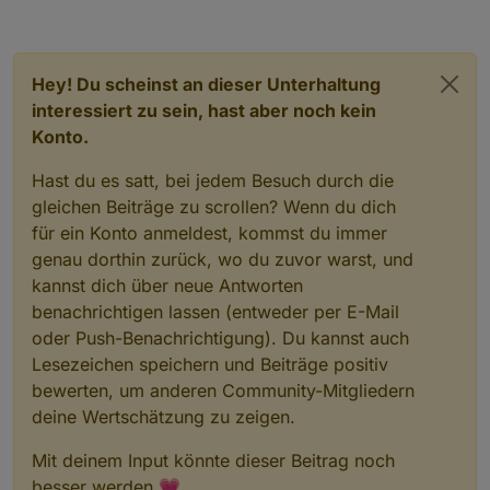
Hey! Du scheinst an dieser Unterhaltung
interessiert zu sein, hast aber noch kein
Konto.
Hast du es satt, bei jedem Besuch durch die
gleichen Beiträge zu scrollen? Wenn du dich
für ein Konto anmeldest, kommst du immer
genau dorthin zurück, wo du zuvor warst, und
kannst dich über neue Antworten
benachrichtigen lassen (entweder per E-Mail
oder Push-Benachrichtigung). Du kannst auch
Lesezeichen speichern und Beiträge positiv
bewerten, um anderen Community-Mitgliedern
deine Wertschätzung zu zeigen.
Mit deinem Input könnte dieser Beitrag noch
besser werden 💗