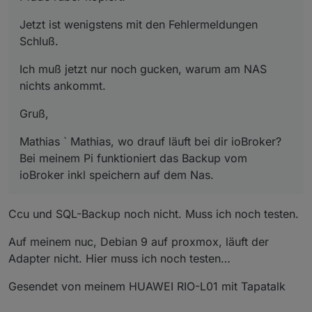
Jetzt ist wenigstens mit den Fehlermeldungen
Schluß.
Ich muß jetzt nur noch gucken, warum am NAS
nichts ankommt.
Gruß,
Mathias ` Mathias, wo drauf läuft bei dir ioBroker?
Bei meinem Pi funktioniert das Backup vom
ioBroker inkl speichern auf dem Nas.
Ccu und SQL-Backup noch nicht. Muss ich noch testen.
Auf meinem nuc, Debian 9 auf proxmox, läuft der
Adapter nicht. Hier muss ich noch testen…
Gesendet von meinem HUAWEI RIO-L01 mit Tapatalk