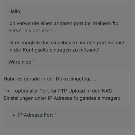
Hallo,
ich verwende einen anderen port bei meinem ftp
Server als der 21er!
Ist es möglich das einzubauen um den port manuel
in der Konfigseite eintragen zu müssen?
Wäre nice `
Habe es gerade in der Doku eingefügt …
` > - optionaler Port für FTP Upload in den NAS
Einstellungen unter IP-Adresse folgendes eintragen:
IP-Adresse:Port `