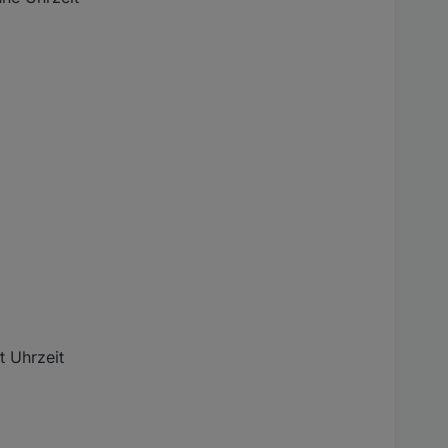
t Uhrzeit