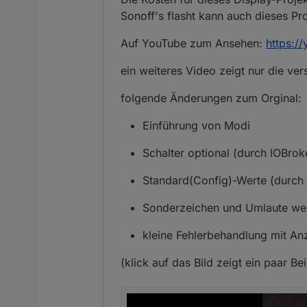
Sonoff's flasht kann auch dieses Pro
Auf YouTube zum Ansehen:
https:/
ein weiteres Video zeigt nur die v
folgende Änderungen zum Orginal:
Einführung von Modi
Schalter optional (durch IOBrok
Standard(Config)-Werte (durch 
Sonderzeichen und Umlaute wer
kleine Fehlerbehandlung mit An
(klick auf das Bild zeigt ein paar Be