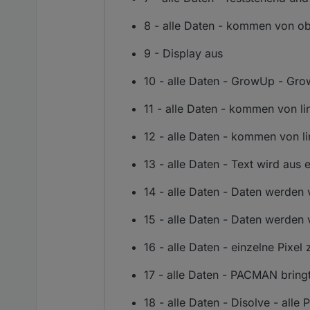
8 - alle Daten - kommen von ob
9 - Display aus
10 - alle Daten - GrowUp - Gro
11 - alle Daten - kommen von l
12 - alle Daten - kommen von li
13 - alle Daten - Text wird aus
14 - alle Daten - Daten werden
15 - alle Daten - Daten werden 
16 - alle Daten - einzelne Pix
17 - alle Daten - PACMAN bringt
18 - alle Daten - Disolve - alle 