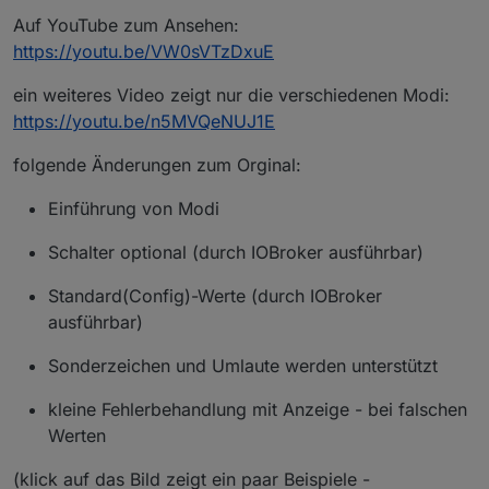
Auf YouTube zum Ansehen:
https://youtu.be/VW0sVTzDxuE
ein weiteres Video zeigt nur die verschiedenen Modi:
https://youtu.be/n5MVQeNUJ1E
folgende Änderungen zum Orginal:
Einführung von Modi
Schalter optional (durch IOBroker ausführbar)
Standard(Config)-Werte (durch IOBroker
ausführbar)
Sonderzeichen und Umlaute werden unterstützt
kleine Fehlerbehandlung mit Anzeige - bei falschen
Werten
(klick auf das Bild zeigt ein paar Beispiele -