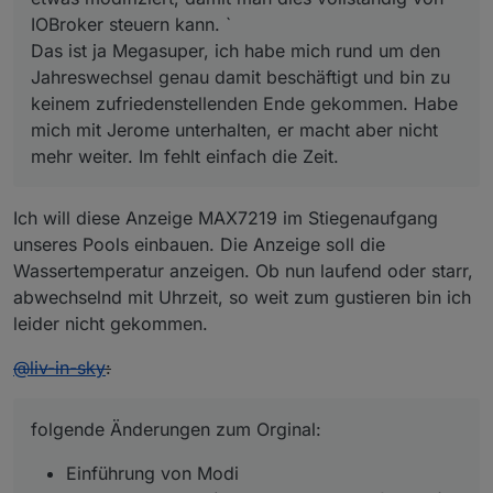
IOBroker steuern kann. `
Das ist ja Megasuper, ich habe mich rund um den
Jahreswechsel genau damit beschäftigt und bin zu
keinem zufriedenstellenden Ende gekommen. Habe
mich mit Jerome unterhalten, er macht aber nicht
mehr weiter. Im fehlt einfach die Zeit.
Ich will diese Anzeige MAX7219 im Stiegenaufgang
unseres Pools einbauen. Die Anzeige soll die
Wassertemperatur anzeigen. Ob nun laufend oder starr,
abwechselnd mit Uhrzeit, so weit zum gustieren bin ich
leider nicht gekommen.
@
liv-in-sky
:
folgende Änderungen zum Orginal:
Einführung von Modi