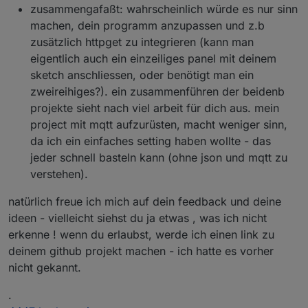
zusammengafaßt: wahrscheinlich würde es nur sinn
machen, dein programm anzupassen und z.b
zusätzlich httpget zu integrieren (kann man
eigentlich auch ein einzeiliges panel mit deinem
sketch anschliessen, oder benötigt man ein
zweireihiges?). ein zusammenführen der beidenb
projekte sieht nach viel arbeit für dich aus. mein
project mit mqtt aufzurüsten, macht weniger sinn,
da ich ein einfaches setting haben wollte - das
jeder schnell basteln kann (ohne json und mqtt zu
verstehen).
natürlich freue ich mich auf dein feedback und deine
ideen - vielleicht siehst du ja etwas , was ich nicht
erkenne ! wenn du erlaubst, werde ich einen link zu
deinem github projekt machen - ich hatte es vorher
nicht gekannt.
.