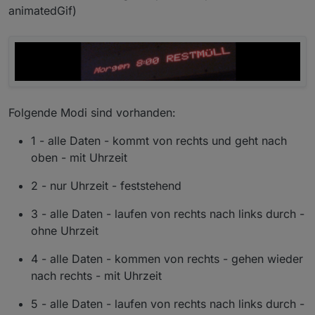
animatedGif)
Folgende Modi sind vorhanden:
1 - alle Daten - kommt von rechts und geht nach
oben - mit Uhrzeit
2 - nur Uhrzeit - feststehend
3 - alle Daten - laufen von rechts nach links durch -
ohne Uhrzeit
4 - alle Daten - kommen von rechts - gehen wieder
nach rechts - mit Uhrzeit
5 - alle Daten - laufen von rechts nach links durch -