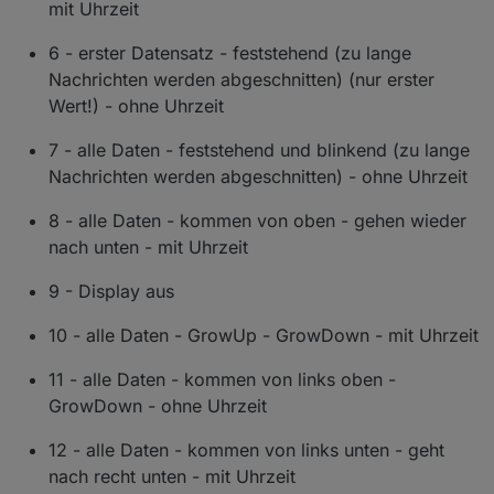
mit Uhrzeit
6 - erster Datensatz - feststehend (zu lange
Nachrichten werden abgeschnitten) (nur erster
Wert!) - ohne Uhrzeit
7 - alle Daten - feststehend und blinkend (zu lange
Nachrichten werden abgeschnitten) - ohne Uhrzeit
8 - alle Daten - kommen von oben - gehen wieder
nach unten - mit Uhrzeit
9 - Display aus
10 - alle Daten - GrowUp - GrowDown - mit Uhrzeit
11 - alle Daten - kommen von links oben -
GrowDown - ohne Uhrzeit
12 - alle Daten - kommen von links unten - geht
nach recht unten - mit Uhrzeit