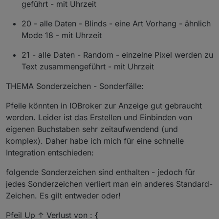
geführt - mit Uhrzeit
20 - alle Daten - Blinds - eine Art Vorhang - ähnlich
Mode 18 - mit Uhrzeit
21 - alle Daten - Random - einzelne Pixel werden zu
Text zusammengeführt - mit Uhrzeit
THEMA Sonderzeichen - Sonderfälle:
Pfeile könnten in IOBroker zur Anzeige gut gebraucht
werden. Leider ist das Erstellen und Einbinden von
eigenen Buchstaben sehr zeitaufwendend (und
komplex). Daher habe ich mich für eine schnelle
Integration entschieden:
folgende Sonderzeichen sind enthalten - jedoch für
jedes Sonderzeichen verliert man ein anderes Standard-
Zeichen. Es gilt entweder oder!
Pfeil Up ↑ Verlust von : {