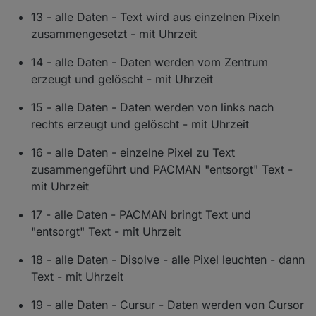
13 - alle Daten - Text wird aus einzelnen Pixeln
zusammengesetzt - mit Uhrzeit
14 - alle Daten - Daten werden vom Zentrum
erzeugt und gelöscht - mit Uhrzeit
15 - alle Daten - Daten werden von links nach
rechts erzeugt und gelöscht - mit Uhrzeit
16 - alle Daten - einzelne Pixel zu Text
zusammengeführt und PACMAN "entsorgt" Text -
mit Uhrzeit
17 - alle Daten - PACMAN bringt Text und
"entsorgt" Text - mit Uhrzeit
18 - alle Daten - Disolve - alle Pixel leuchten - dann
Text - mit Uhrzeit
19 - alle Daten - Cursur - Daten werden von Cursor