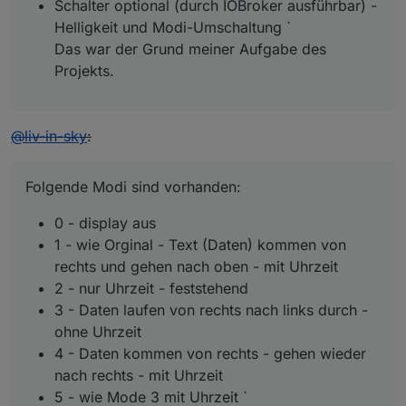
Schalter optional (durch IOBroker ausführbar) -
Helligkeit und Modi-Umschaltung `
Das war der Grund meiner Aufgabe des
Projekts.
@
liv-in-sky
:
Folgende Modi sind vorhanden:
0 - display aus
1 - wie Orginal - Text (Daten) kommen von
rechts und gehen nach oben - mit Uhrzeit
2 - nur Uhrzeit - feststehend
3 - Daten laufen von rechts nach links durch -
ohne Uhrzeit
4 - Daten kommen von rechts - gehen wieder
nach rechts - mit Uhrzeit
5 - wie Mode 3 mit Uhrzeit `