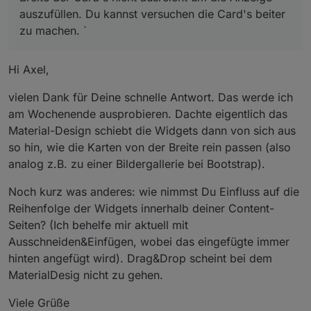
auszufüllen. Du kannst versuchen die Card's beiter
zu machen. `
Hi Axel,
vielen Dank für Deine schnelle Antwort. Das werde ich
am Wochenende ausprobieren. Dachte eigentlich das
Material-Design schiebt die Widgets dann von sich aus
so hin, wie die Karten von der Breite rein passen (also
analog z.B. zu einer Bildergallerie bei Bootstrap).
Noch kurz was anderes: wie nimmst Du Einfluss auf die
Reihenfolge der Widgets innerhalb deiner Content-
Seiten? (Ich behelfe mir aktuell mit
Ausschneiden&Einfügen, wobei das eingefügte immer
hinten angefügt wird). Drag&Drop scheint bei dem
MaterialDesig nicht zu gehen.
Viele Grüße