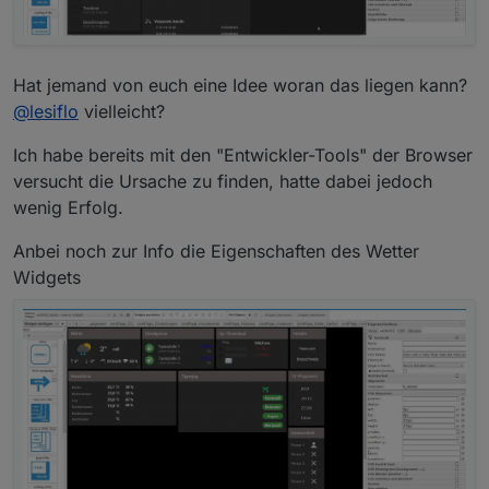
Hat jemand von euch eine Idee woran das liegen kann?
@
lesiflo
vielleicht?
Ich habe bereits mit den "Entwickler-Tools" der Browser
versucht die Ursache zu finden, hatte dabei jedoch
wenig Erfolg.
Anbei noch zur Info die Eigenschaften des Wetter
Widgets