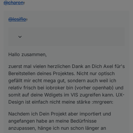
@
charon
:
@
lesiflo
:
Hallo zusammen,
zuerst mal vielen herzlichen Dank an Dich Axel für's
Bereitstellen deines Projektes. Nicht nur optisch
gefällt mir echt mega gut, sondern auch weil ich
relativ frisch bei iobroker bin (vorher openhab) und
somit auf deine Wdigets im VIS zugreifen kann. UX-
Design ist einfach nicht meine stärke :mrgreen:
Nachdem ich Dein Projekt aber importiert und
angefangen habe an meine Bedürfnisse
anzupassen, hänge ich nun schon länger an