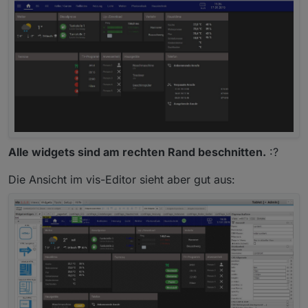
Alle widgets sind am rechten Rand beschnitten.
:?
Die Ansicht im vis-Editor sieht aber gut aus: