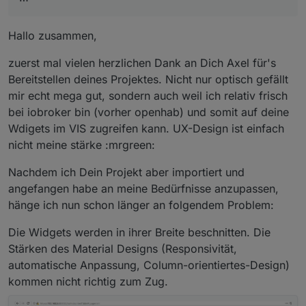
Hallo zusammen,
zuerst mal vielen herzlichen Dank an Dich Axel für's
Bereitstellen deines Projektes. Nicht nur optisch gefällt
mir echt mega gut, sondern auch weil ich relativ frisch
bei iobroker bin (vorher openhab) und somit auf deine
Wdigets im VIS zugreifen kann. UX-Design ist einfach
nicht meine stärke :mrgreen:
Nachdem ich Dein Projekt aber importiert und
angefangen habe an meine Bedürfnisse anzupassen,
hänge ich nun schon länger an folgendem Problem:
Die Widgets werden in ihrer Breite beschnitten. Die
Stärken des Material Designs (Responsivität,
automatische Anpassung, Column-orientiertes-Design)
kommen nicht richtig zum Zug.