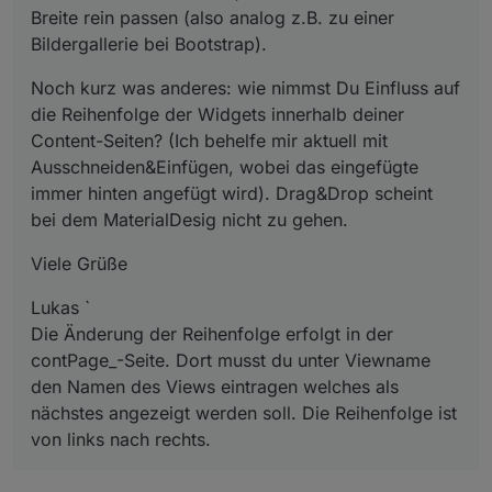
Breite rein passen (also analog z.B. zu einer
Bildergallerie bei Bootstrap).
Noch kurz was anderes: wie nimmst Du Einfluss auf
die Reihenfolge der Widgets innerhalb deiner
Content-Seiten? (Ich behelfe mir aktuell mit
Ausschneiden&Einfügen, wobei das eingefügte
immer hinten angefügt wird). Drag&Drop scheint
bei dem MaterialDesig nicht zu gehen.
Viele Grüße
Lukas `
Die Änderung der Reihenfolge erfolgt in der
contPage_-Seite. Dort musst du unter Viewname
den Namen des Views eintragen welches als
nächstes angezeigt werden soll. Die Reihenfolge ist
von links nach rechts.