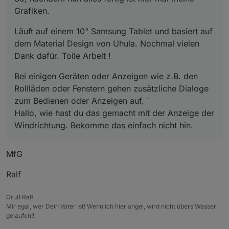
Grafiken.
Läuft auf einem 10" Samsung Tablet und basiert auf
dem Material Design von Uhula. Nochmal vielen
Dank dafür. Tolle Arbeit !
Bei einigen Geräten oder Anzeigen wie z.B. den
Rollläden oder Fenstern gehen zusätzliche Dialoge
zum Bedienen oder Anzeigen auf. `
Hallo, wie hast du das gemacht mit der Anzeige der
Windrichtung. Bekomme das einfach nicht hin.
MfG
Ralf
Gruß Ralf
Mir egal, wer Dein Vater ist! Wenn ich hier angel, wird nicht übers Wasser
gelaufen!!