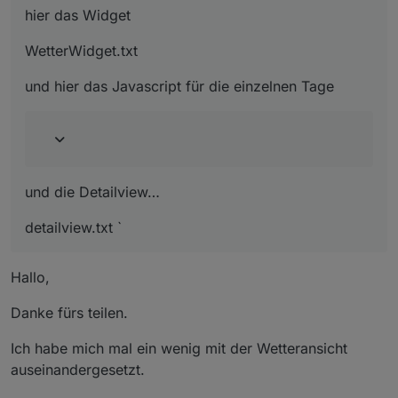
hier das Widget
WetterWidget.txt
und hier das Javascript für die einzelnen Tage
und die Detailview…
detailview.txt `
Hallo,
Danke fürs teilen.
Ich habe mich mal ein wenig mit der Wetteransicht
auseinandergesetzt.