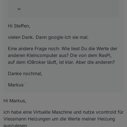
Hi Steffen,
vielen Dank. Dann google ich sie mal.
Eine andere Frage noch: Wie liest Du die Werte der
anderen Kleincomputer aus? Die von dem RasPi,
auf dem IOBroker läuft, ist klar. Aber die anderen?
Danke nochmal,
Markus `
Hi Markus,
ich habe eine Virtuelle Maschine und nutze vcontrold für
Viessmann Heizungen um die Werte meiner Heizung
auszulesen