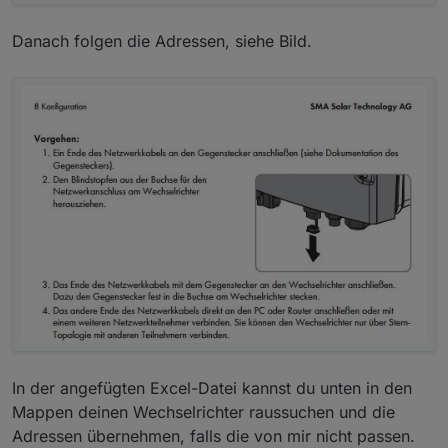
Danach folgen die Adressen, siehe Bild.
In der angefügten Excel-Datei kannst du unten in den
Mappen deinen Wechselrichter raussuchen und die
Adressen übernehmen, falls die von mir nicht passen.