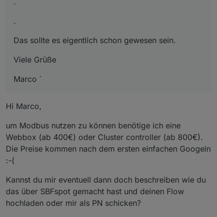
.
.
Das sollte es eigentlich schon gewesen sein.
Viele Grüße
Marco `
Hi Marco,
um Modbus nutzen zu können benötige ich eine
Webbox (ab 400€) oder Cluster controller (ab 800€).
Die Preise kommen nach dem ersten einfachen Googeln
:-(
Kannst du mir eventuell dann doch beschreiben wie du
das über SBFspot gemacht hast und deinen Flow
hochladen oder mir als PN schicken?