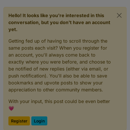
Hello! It looks like you're interested in this
conversation, but you don't have an account
yet.
Getting fed up of having to scroll through the
same posts each visit? When you register for
an account, you'll always come back to
exactly where you were before, and choose to
be notified of new replies (either via email, or
push notification). You'll also be able to save
bookmarks and upvote posts to show your
appreciation to other community members.
With your input, this post could be even better
💗
Register
Login