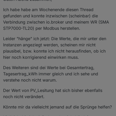
Ich habe habe am Wochenende diesen Thread
gefunden und konnte inzwischen (scheinbar) die
Verbindung zwischen io.broker und meinem WR (SMA
STP7000-TL20) per Modbus herstellen.
Leider "hänge" ich jetzt: Die Werte, die mir unter den
Instanzen angeziegt werden, scheinen mir nicht
plausibel, bzw. konnte ich nicht herausfinden, ob ich
hier noch korrigierend einwirken muss.
Des Weiteren sind dei Werte bei Gesamtertrag,
Tagesertrag_kWh immer gleich und ich sehe und
verstehe noch nicht warum.
Der Wert von PV_Lesitung hat sich bisher ebenfalls
noch nicht verändert.
Könnte mir da vielleicht jemand auf die Sprünge helfen?