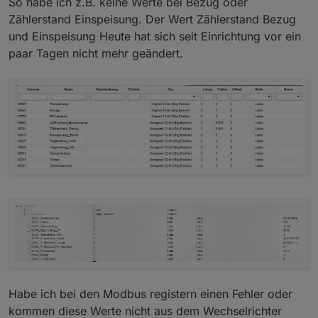
So habe ich z.B. keine Werte bei Bezug oder
Zählerstand Einspeisung. Der Wert Zählerstand Bezug
und Einspeisung Heute hat sich seit Einrichtung vor ein
paar Tagen nicht mehr geändert.
Habe ich bei den Modbus registern einen Fehler oder
kommen diese Werte nicht aus dem Wechselrichter