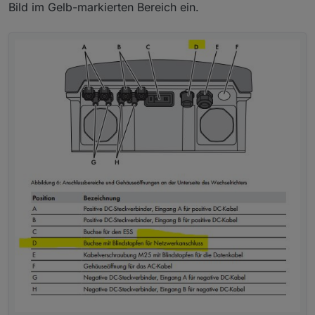
Bild im Gelb-markierten Bereich ein.