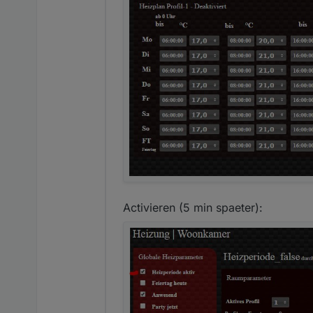
Activieren (5 min spaeter):