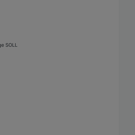
ige SOLL