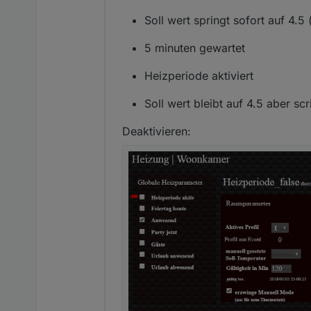
Soll wert springt sofort auf 4.5
5 minuten gewartet
Heizperiode aktiviert
Soll wert bleibt auf 4.5 aber sc
Deaktivieren: