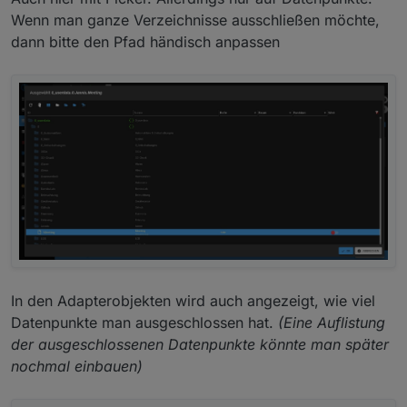
Wenn man ganze Verzeichnisse ausschließen möchte,
dann bitte den Pfad händisch anpassen
In den Adapterobjekten wird auch angezeigt, wie viel
Datenpunkte man ausgeschlossen hat.
(Eine Auflistung
der ausgeschlossenen Datenpunkte könnte man später
nochmal einbauen)