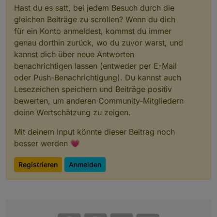
Hast du es satt, bei jedem Besuch durch die
gleichen Beiträge zu scrollen? Wenn du dich
für ein Konto anmeldest, kommst du immer
genau dorthin zurück, wo du zuvor warst, und
kannst dich über neue Antworten
benachrichtigen lassen (entweder per E-Mail
oder Push-Benachrichtigung). Du kannst auch
Lesezeichen speichern und Beiträge positiv
bewerten, um anderen Community-Mitgliedern
deine Wertschätzung zu zeigen.
Mit deinem Input könnte dieser Beitrag noch
besser werden 💗
Registrieren
Anmelden