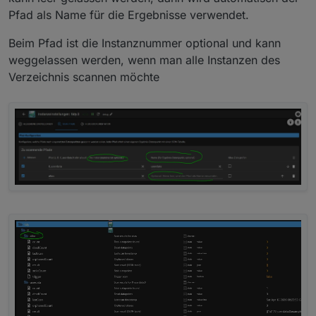
Pfad als Name für die Ergebnisse verwendet.
Beim Pfad ist die Instanznummer optional und kann
weggelassen werden, wenn man alle Instanzen des
Verzeichnis scannen möchte