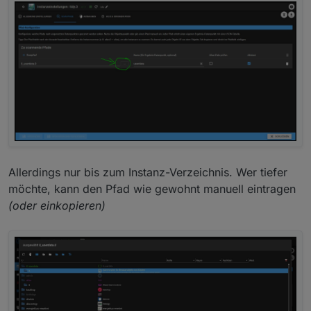
Allerdings nur bis zum Instanz-Verzeichnis. Wer tiefer
möchte, kann den Pfad wie gewohnt manuell eintragen
(oder einkopieren)