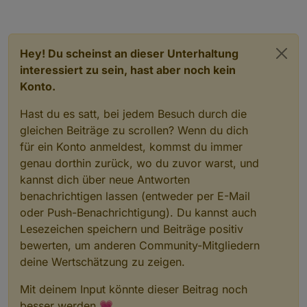
Hey! Du scheinst an dieser Unterhaltung
interessiert zu sein, hast aber noch kein
Konto.
Hast du es satt, bei jedem Besuch durch die
gleichen Beiträge zu scrollen? Wenn du dich
für ein Konto anmeldest, kommst du immer
genau dorthin zurück, wo du zuvor warst, und
kannst dich über neue Antworten
benachrichtigen lassen (entweder per E-Mail
oder Push-Benachrichtigung). Du kannst auch
Lesezeichen speichern und Beiträge positiv
bewerten, um anderen Community-Mitgliedern
deine Wertschätzung zu zeigen.
Mit deinem Input könnte dieser Beitrag noch
besser werden 💗