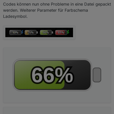
Codes können nun ohne Probleme in eine Datei gepackt
werden. Weiterer Parameter für Farbschema
Ladesymbol.