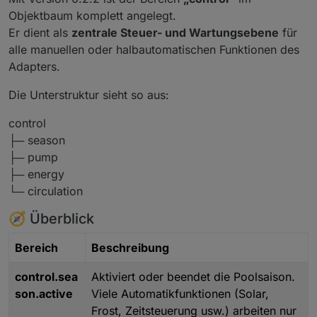
Objektbaum komplett angelegt.
Er dient als
zentrale Steuer- und Wartungsebene
für
alle manuellen oder halbautomatischen Funktionen des
Adapters.
Die Unterstruktur sieht so aus:
control
├─ season
├─ pump
├─ energy
└─ circulation
🧭 Überblick
Bereich
Beschreibung
control.sea
Aktiviert oder beendet die Poolsaison.
son.active
Viele Automatikfunktionen (Solar,
Frost, Zeitsteuerung usw.) arbeiten nur