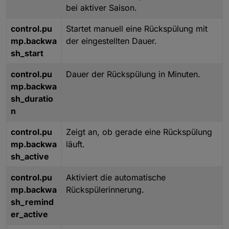
bei aktiver Saison.
control.pu
Startet manuell eine Rückspülung mit
mp.backwa
der eingestellten Dauer.
sh_start
control.pu
Dauer der Rückspülung in Minuten.
mp.backwa
sh_duratio
n
control.pu
Zeigt an, ob gerade eine Rückspülung
mp.backwa
läuft.
sh_active
control.pu
Aktiviert die automatische
mp.backwa
Rückspülerinnerung.
sh_remind
er_active