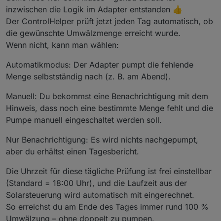
inzwischen die Logik im Adapter entstanden 👍
Der ControlHelper prüft jetzt jeden Tag automatisch, ob
die gewünschte Umwälzmenge erreicht wurde.
Wenn nicht, kann man wählen:
Automatikmodus: Der Adapter pumpt die fehlende
Menge selbstständig nach (z. B. am Abend).
Manuell: Du bekommst eine Benachrichtigung mit dem
Hinweis, dass noch eine bestimmte Menge fehlt und die
Pumpe manuell eingeschaltet werden soll.
Nur Benachrichtigung: Es wird nichts nachgepumpt,
aber du erhältst einen Tagesbericht.
Die Uhrzeit für diese tägliche Prüfung ist frei einstellbar
(Standard = 18:00 Uhr), und die Laufzeit aus der
Solarsteuerung wird automatisch mit eingerechnet.
So erreichst du am Ende des Tages immer rund 100 %
Umwälzung – ohne doppelt zu pumpen.