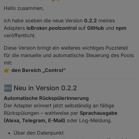
Hallo zusammen,
ich habe soeben die neue Version
0.2.2
meines
Adapters
ioBroker.poolcontrol
auf
GitHub
und
npm
veröffentlicht.
Diese Version bringt ein weiteres wichtiges Puzzleteil
für die manuelle und automatische Steuerung des Pools
mit:
👉
den Bereich „Control“
🆕 Neu in Version 0.2.2
Automatische Rückspülerinnerung
Der Adapter erinnert jetzt selbständig an fällige
Rückspülungen – wahlweise per
Sprachausgabe
(Alexa, Telegram, E-Mail)
oder Log-Meldung.
Über den Datenpunkt