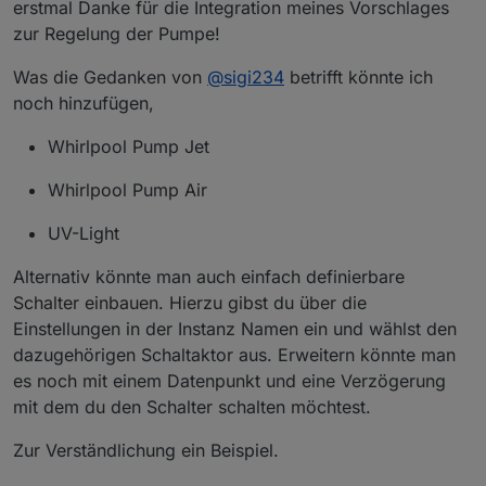
erstmal Danke für die Integration meines Vorschlages
zur Regelung der Pumpe!
Was die Gedanken von
@
sigi234
betrifft könnte ich
noch hinzufügen,
Whirlpool Pump Jet
Whirlpool Pump Air
UV-Light
Alternativ könnte man auch einfach definierbare
Schalter einbauen. Hierzu gibst du über die
Einstellungen in der Instanz Namen ein und wählst den
dazugehörigen Schaltaktor aus. Erweitern könnte man
es noch mit einem Datenpunkt und eine Verzögerung
mit dem du den Schalter schalten möchtest.
Zur Verständlichung ein Beispiel.