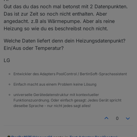
Gut das du das noch mal betonst mit 2 Datenpunkten.
Das ist zur Zeit so noch nicht enthalten. Aber
angedacht. z.B als Wärmepumpe. Aber als reine
Heizung so wie du es beschreibst noch nicht.
Welche Daten liefert denn dein Heizungsdatenpunkt?
Ein/Aus oder Temperatur?
LG
Entwickler des Adapters PoolControl / BertinSoft-Sprachassistent
Einfach macht aus einem Problem keine Lösung
universelle Gerätedatenstruktur mit kontextueller
Funktionszuordnung. Oder einfach gesagt: Jedes Gerät spricht
dieselbe Sprache - nur nicht jedes sagt alles!
0