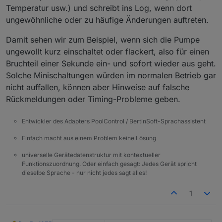
Temperatur usw.) und schreibt ins Log, wenn dort
ungewöhnliche oder zu häufige Änderungen auftreten.
Damit sehen wir zum Beispiel, wenn sich die Pumpe
ungewollt kurz einschaltet oder flackert, also für einen
Bruchteil einer Sekunde ein- und sofort wieder aus geht.
Solche Minischaltungen würden im normalen Betrieb gar
nicht auffallen, können aber Hinweise auf falsche
Rückmeldungen oder Timing-Probleme geben.
Entwickler des Adapters PoolControl / BertinSoft-Sprachassistent
Einfach macht aus einem Problem keine Lösung
universelle Gerätedatenstruktur mit kontextueller
Funktionszuordnung. Oder einfach gesagt: Jedes Gerät spricht
dieselbe Sprache - nur nicht jedes sagt alles!
1