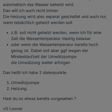
automatisch das Wasser beheizt wird.
Das will ich auch nicht immer.
Die Heizung wird also separat geschaltet und auch nur,
wenn tatsächlich geheizt werden soll
z.B. soll nicht geheizt werden, wenn ich für eine
Zeit die Wassertemperatur niedrig belasse
oder wenn die Wassertemperatur bereits hoch
genug ist. Dabei soll aber ggf wegen der
Mindestlaufzeit der Umwälzpumpe
die Umwälzung weiter erfolgen
Das heißt ich habe 2 datenpunkte
Umwälzpumpe
Heizung.
Hast du so etwas bereits vorgesehen ?
vG Looxer