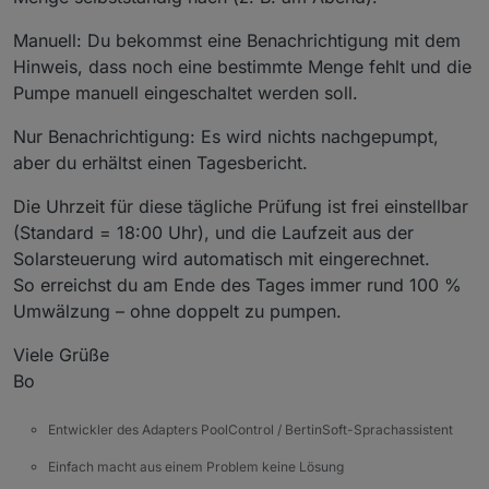
Manuell: Du bekommst eine Benachrichtigung mit dem
Hinweis, dass noch eine bestimmte Menge fehlt und die
Pumpe manuell eingeschaltet werden soll.
Nur Benachrichtigung: Es wird nichts nachgepumpt,
aber du erhältst einen Tagesbericht.
Die Uhrzeit für diese tägliche Prüfung ist frei einstellbar
(Standard = 18:00 Uhr), und die Laufzeit aus der
Solarsteuerung wird automatisch mit eingerechnet.
So erreichst du am Ende des Tages immer rund 100 %
Umwälzung – ohne doppelt zu pumpen.
Viele Grüße
Bo
Entwickler des Adapters PoolControl / BertinSoft-Sprachassistent
Einfach macht aus einem Problem keine Lösung