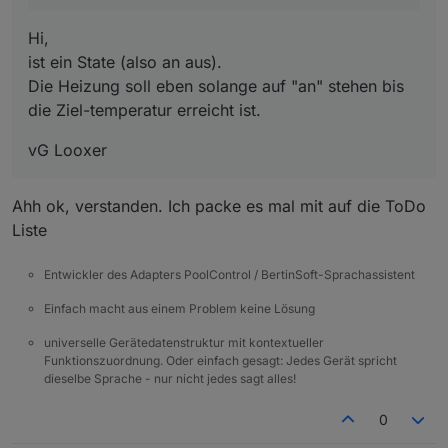
Hi,
ist ein State (also an aus).
Die Heizung soll eben solange auf "an" stehen bis
die Ziel-temperatur erreicht ist.
vG Looxer
Ahh ok, verstanden. Ich packe es mal mit auf die ToDo
Liste
Entwickler des Adapters PoolControl / BertinSoft-Sprachassistent
Einfach macht aus einem Problem keine Lösung
universelle Gerätedatenstruktur mit kontextueller
Funktionszuordnung. Oder einfach gesagt: Jedes Gerät spricht
dieselbe Sprache - nur nicht jedes sagt alles!
0