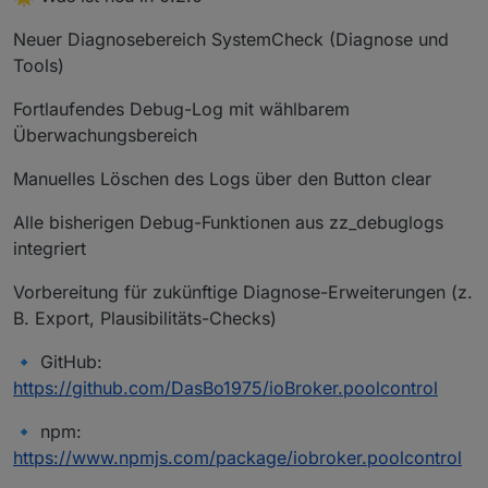
Neuer Diagnosebereich SystemCheck (Diagnose und
Tools)
Fortlaufendes Debug-Log mit wählbarem
Überwachungsbereich
Manuelles Löschen des Logs über den Button clear
Alle bisherigen Debug-Funktionen aus zz_debuglogs
integriert
Vorbereitung für zukünftige Diagnose-Erweiterungen (z.
B. Export, Plausibilitäts-Checks)
🔹 GitHub:
https://github.com/DasBo1975/ioBroker.poolcontrol
🔹 npm:
https://www.npmjs.com/package/iobroker.poolcontrol