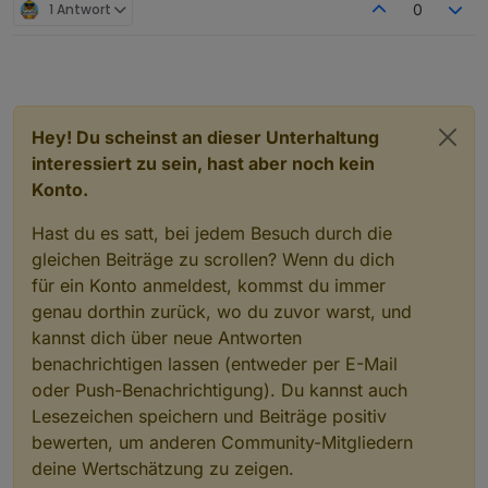
1 Antwort
0
Hey! Du scheinst an dieser Unterhaltung
interessiert zu sein, hast aber noch kein
Konto.
Hast du es satt, bei jedem Besuch durch die
gleichen Beiträge zu scrollen? Wenn du dich
für ein Konto anmeldest, kommst du immer
genau dorthin zurück, wo du zuvor warst, und
kannst dich über neue Antworten
benachrichtigen lassen (entweder per E-Mail
oder Push-Benachrichtigung). Du kannst auch
Lesezeichen speichern und Beiträge positiv
bewerten, um anderen Community-Mitgliedern
deine Wertschätzung zu zeigen.