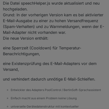
Die Datei speechHelper.js wurde aktualisiert und neu
hochgeladen.
Grund: In der vorherigen Version kam es bei aktivierter
E-Mail-Ausgabe zu einer zu hohen Versandfrequenz
(Spam-Verhalten) und zu Warnmeldungen, wenn der E-
Mail-Adapter nicht vorhanden war.
Die neue Version enthält:
eine Sperrzeit (Cooldown) für Temperatur-
Benachrichtigungen,
eine Existenzprüfung des E-Mail-Adapters vor dem
Versand,
und verhindert dadurch unnötige E-Mail-Schleifen.
Entwickler des Adapters PoolControl / BertinSoft-Sprachassistent
Einfach macht aus einem Problem keine Lösung
universelle Gerätedatenstruktur mit kontextueller