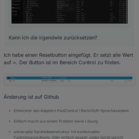
Kann ich die irgendwie zurücksetzen?
Ich habe einen Resetbutton eingefügt. Er setzt alle Wert
auf =. Der Button ist im Bereich Control zu finden.
Änderung ist auf Github
Entwickler des Adapters PoolControl / BertinSoft-Sprachassistent
Einfach macht aus einem Problem keine Lösung
universelle Gerätedatenstruktur mit kontextueller
Funktionszuordnung. Oder einfach gesagt: Jedes Gerät spricht