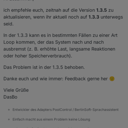
ich empfehle euch, zeitnah auf die Version
1.3.5
zu
aktualisieren, wenn ihr aktuell noch auf
1.3.3
unterwegs
seid.
In der 1.3.3 kann es in bestimmten Fällen zu einer Art
Loop kommen, der das System nach und nach
ausbremst (z. B. erhöhte Last, langsame Reaktionen
oder hoher Speicherverbrauch).
Das Problem ist in der 1.3.5 behoben.
Danke euch und wie immer: Feedback gerne her 🙂
Viele Grüße
DasBo
Entwickler des Adapters PoolControl / BertinSoft-Sprachassistent
Einfach macht aus einem Problem keine Lösung