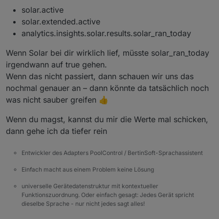
solar.active
solar.extended.active
analytics.insights.solar.results.solar_ran_today
Wenn Solar bei dir wirklich lief, müsste solar_ran_today
irgendwann auf true gehen.
Wenn das nicht passiert, dann schauen wir uns das
nochmal genauer an – dann könnte da tatsächlich noch
was nicht sauber greifen 👍
Wenn du magst, kannst du mir die Werte mal schicken,
dann gehe ich da tiefer rein
Entwickler des Adapters PoolControl / BertinSoft-Sprachassistent
Einfach macht aus einem Problem keine Lösung
universelle Gerätedatenstruktur mit kontextueller
Funktionszuordnung. Oder einfach gesagt: Jedes Gerät spricht
dieselbe Sprache - nur nicht jedes sagt alles!