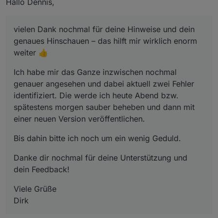
Hallo Dennis,
Inputs
vielen Dank nochmal für deine Hinweise und dein
genaues Hinschauen – das hilft mir wirklich enorm
weiter 👍
Ich habe mir das Ganze inzwischen nochmal
Calculation
genauer angesehen und dabei aktuell zwei Fehler
identifiziert. Die werde ich heute Abend bzw.
spätestens morgen sauber beheben und dann mit
einer neuen Version veröffentlichen.
Debug
Bis dahin bitte ich noch um ein wenig Geduld.
Danke dir nochmal für deine Unterstützung und
dein Feedback!
Viele Grüße
Dirk