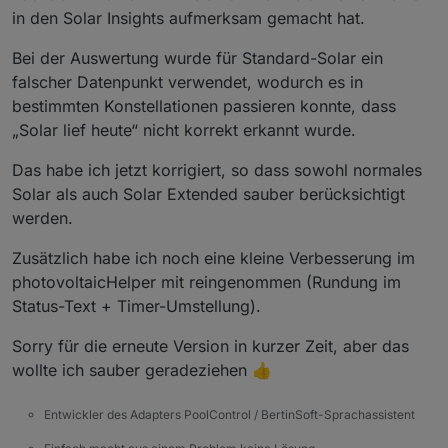
in den Solar Insights aufmerksam gemacht hat.
Bei der Auswertung wurde für Standard-Solar ein
falscher Datenpunkt verwendet, wodurch es in
bestimmten Konstellationen passieren konnte, dass
„Solar lief heute“ nicht korrekt erkannt wurde.
Das habe ich jetzt korrigiert, so dass sowohl normales
Solar als auch Solar Extended sauber berücksichtigt
werden.
Zusätzlich habe ich noch eine kleine Verbesserung im
photovoltaicHelper mit reingenommen (Rundung im
Status-Text + Timer-Umstellung).
Sorry für die erneute Version in kurzer Zeit, aber das
wollte ich sauber geradeziehen 👍
Entwickler des Adapters PoolControl / BertinSoft-Sprachassistent