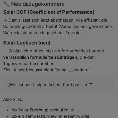
🔧 Neu dazugekommen:
Solar COP (Coefficient of Performance)
→ Damit lässt sich jetzt abschätzen, wie effizient die
Solaranlage aktuell arbeitet (Verhältnis aus gewonnener
Wärmeleistung zu eingesetzter Energie).
Solar-Logbuch (neu)
→ Zusätzlich gibt es jetzt ein fortlaufendes Log mit
verständlich formulierten Einträgen
, die den
Tagesverlauf beschreiben.
Ziel ist hier bewusst nicht Technik, sondern:
„Was ist heute eigentlich im Pool passiert?“
Also z. B.:
ob Solar überhaupt gelaufen ist
ob ein Temperaturgewinn erzielt wurde