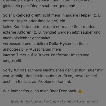
gleich ein paar Dinge sauberer gemacht:
Solar Extended greift nicht mehr in andere Helper (z. B.
controlHelper oder timeHelper) ein
keine Konflikte mehr mit dem normalen Solarmodus
externe Aktoren (z. B. Ventile) werden jetzt sauber und
nachvollziehbar geschaltet
verbesserte und stabilere Delta-Hysterese (kein
unnötiges Ein-/Ausschalten mehr)
interne Timer auf ioBroker-konforme Umsetzung
umgestellt
Sorry für das schnelle Nachziehen der Version, aber mir
war wichtig, das direkt sauber zu fixen, bevor es bei
euch im Einsatz zu Problemen kommt.
Wie immer freue ich mich über Feedback 👍
Entwickler des Adapters PoolControl / BertinSoft-Sprachassistent