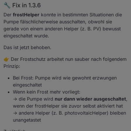
🔧 Fix in 1.3.6
Der
frostHelper
konnte in bestimmten Situationen die
Pumpe fälschlicherweise ausschalten, obwohl sie
gerade von einem anderen Helper (z. B. PV) bewusst
eingeschaltet wurde.
Das ist jetzt behoben.
👉 Der Frostschutz arbeitet nun sauber nach folgendem
Prinzip:
Bei Frost: Pumpe wird wie gewohnt erzwungen
eingeschaltet
Wenn kein Frost mehr vorliegt:
→ die Pumpe wird
nur dann wieder ausgeschaltet
,
wenn der frostHelper sie zuvor selbst aktiviert hat
→ andere Helper (z. B. photovoltaicHelper) bleiben
unangetastet