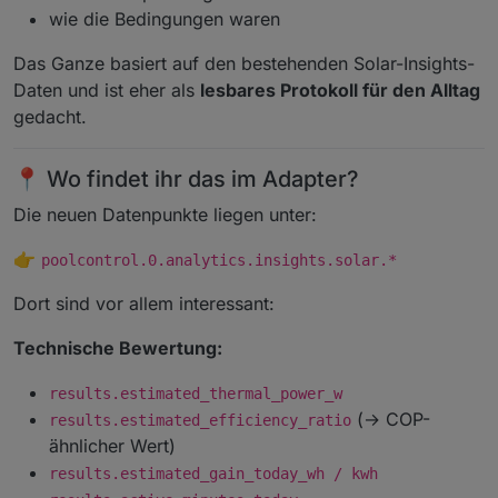
wie die Bedingungen waren
Das Ganze basiert auf den bestehenden Solar-Insights-
Daten und ist eher als
lesbares Protokoll für den Alltag
gedacht.
📍 Wo findet ihr das im Adapter?
Die neuen Datenpunkte liegen unter:
👉
poolcontrol.0.analytics.insights.solar.*
Dort sind vor allem interessant:
Technische Bewertung:
results.estimated_thermal_power_w
(→ COP-
results.estimated_efficiency_ratio
ähnlicher Wert)
results.estimated_gain_today_wh / kwh