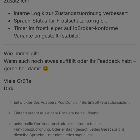
Zusätzlich:
interne Logik zur Zustandszuordnung verbessert
Sprach-Status für Frostschutz korrigiert
Timer im frostHelper auf ioBroker-konforme
Variante umgestellt (stabiler)
Wie immer gilt:
Wenn euch noch etwas auffällt oder ihr Feedback habt –
gerne her damit 🙂
Viele Grüße
Dirk
Entwickler des Adapters PoolControl / BertinSoft-Sprachassistent
Einfach macht aus einem Problem keine Lösung
universelle Gerätedatenstruktur mit kontextueller
Funktionszuordnung. Oder einfach gesagt: Jedes Gerät spricht
dieselbe Sprache - nur nicht jedes sagt alles!