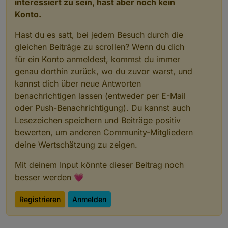
interessiert zu sein, hast aber noch kein
Konto.
Hast du es satt, bei jedem Besuch durch die
gleichen Beiträge zu scrollen? Wenn du dich
für ein Konto anmeldest, kommst du immer
genau dorthin zurück, wo du zuvor warst, und
kannst dich über neue Antworten
benachrichtigen lassen (entweder per E-Mail
oder Push-Benachrichtigung). Du kannst auch
Lesezeichen speichern und Beiträge positiv
bewerten, um anderen Community-Mitgliedern
deine Wertschätzung zu zeigen.
Mit deinem Input könnte dieser Beitrag noch
besser werden 💗
Registrieren
Anmelden