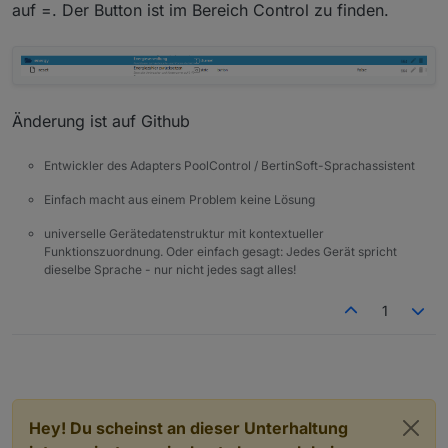
auf =. Der Button ist im Bereich Control zu finden.
Änderung ist auf Github
Entwickler des Adapters PoolControl / BertinSoft-Sprachassistent
Einfach macht aus einem Problem keine Lösung
universelle Gerätedatenstruktur mit kontextueller
Funktionszuordnung. Oder einfach gesagt: Jedes Gerät spricht
dieselbe Sprache - nur nicht jedes sagt alles!
1
Hey! Du scheinst an dieser Unterhaltung