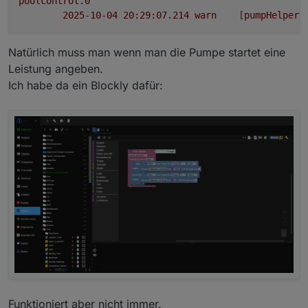
poolcontrol.0
2025-10-04 20:29:07.214	
warn
	[
pumpHelper
]
Natürlich muss man wenn man die Pumpe startet eine
Leistung angeben.
Ich habe da ein Blockly dafür:
Funktioniert aber nicht immer.