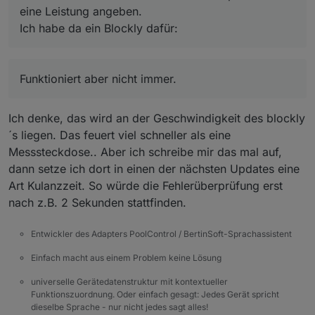
eine Leistung angeben.
Ich habe da ein Blockly dafür:
Funktioniert aber nicht immer.
Funktioniert aber nicht immer.
Ich denke, das wird an der Geschwindigkeit des blockly
´s liegen. Das feuert viel schneller als eine
Messsteckdose.. Aber ich schreibe mir das mal auf,
dann setze ich dort in einen der nächsten Updates eine
Art Kulanzzeit. So würde die Fehlerüberprüfung erst
nach z.B. 2 Sekunden stattfinden.
Entwickler des Adapters PoolControl / BertinSoft-Sprachassistent
Einfach macht aus einem Problem keine Lösung
universelle Gerätedatenstruktur mit kontextueller
Funktionszuordnung. Oder einfach gesagt: Jedes Gerät spricht
dieselbe Sprache - nur nicht jedes sagt alles!