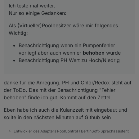
Ich teste mal weiter.
Benachrichtigung PH Wert zu Hoch/Niedrig
Nur so einige Gedanken:
Als (Virtueller)Poolbesitzer wäre mir folgendes
Wichtig:
Benachrichtigung wenn ein Pumpenfehler
vorliegt aber auch wenn er
behoben
wurde
Benachrichtigung PH Wert zu Hoch/Niedrig
danke für die Anregung. PH und Chlor/Redox steht auf
der ToDo. Das mit der Benachrichtigung "Fehler
behoben" finde ich gut. Kommt auf den Zettel.
Eben habe ich auch die Kulanzzeit mit eingebaut und
sollte in den nächsten Minuten auf Github sein
Entwickler des Adapters PoolControl / BertinSoft-Sprachassistent