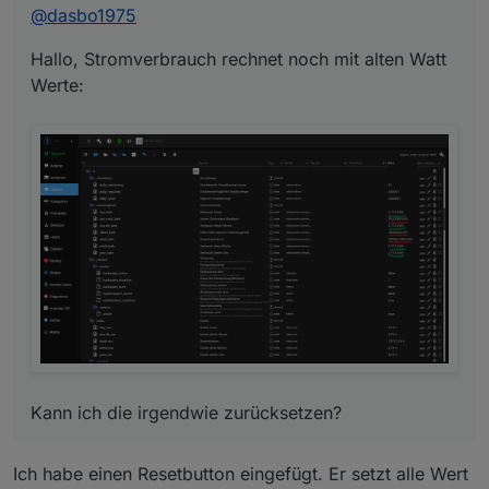
@
dasbo1975
Hallo, Stromverbrauch rechnet noch mit alten Watt
Werte:
Kann ich die irgendwie zurücksetzen?
Kann ich die irgendwie zurücksetzen?
Ich habe einen Resetbutton eingefügt. Er setzt alle Wert