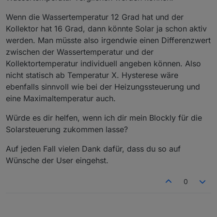
Wenn die Wassertemperatur 12 Grad hat und der
Kollektor hat 16 Grad, dann könnte Solar ja schon aktiv
werden. Man müsste also irgendwie einen Differenzwert
zwischen der Wassertemperatur und der
Kollektortemperatur individuell angeben können. Also
nicht statisch ab Temperatur X. Hysterese wäre
ebenfalls sinnvoll wie bei der Heizungssteuerung und
eine Maximaltemperatur auch.
Würde es dir helfen, wenn ich dir mein Blockly für die
Solarsteuerung zukommen lasse?
Auf jeden Fall vielen Dank dafür, dass du so auf
Wünsche der User eingehst.
0