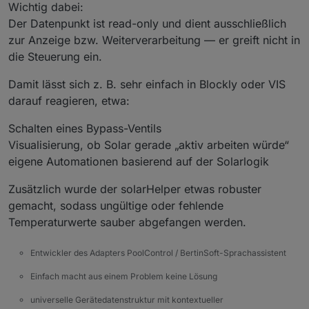
Wichtig dabei:
Der Datenpunkt ist read-only und dient ausschließlich
zur Anzeige bzw. Weiterverarbeitung — er greift nicht in
die Steuerung ein.
Damit lässt sich z. B. sehr einfach in Blockly oder VIS
darauf reagieren, etwa:
Schalten eines Bypass-Ventils
Visualisierung, ob Solar gerade „aktiv arbeiten würde“
eigene Automationen basierend auf der Solarlogik
Zusätzlich wurde der solarHelper etwas robuster
gemacht, sodass ungültige oder fehlende
Temperaturwerte sauber abgefangen werden.
Entwickler des Adapters PoolControl / BertinSoft-Sprachassistent
Einfach macht aus einem Problem keine Lösung
universelle Gerätedatenstruktur mit kontextueller