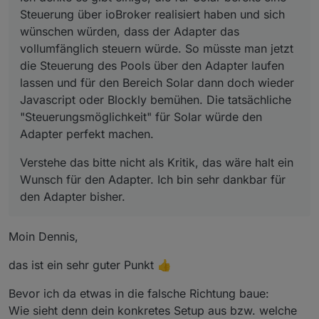
Adapter perfekt machen.
Steuerung über ioBroker realisiert haben und sich
wünschen würden, dass der Adapter das
vollumfänglich steuern würde. So müsste man jetzt
die Steuerung des Pools über den Adapter laufen
lassen und für den Bereich Solar dann doch wieder
Javascript oder Blockly bemühen. Die tatsächliche
"Steuerungsmöglichkeit" für Solar würde den
Adapter perfekt machen.
Verstehe das bitte nicht als Kritik, das wäre halt ein
Wunsch für den Adapter. Ich bin sehr dankbar für
den Adapter bisher.
Moin Dennis,
das ist ein sehr guter Punkt 👍
Bevor ich da etwas in die falsche Richtung baue:
Wie sieht denn dein konkretes Setup aus bzw. welche