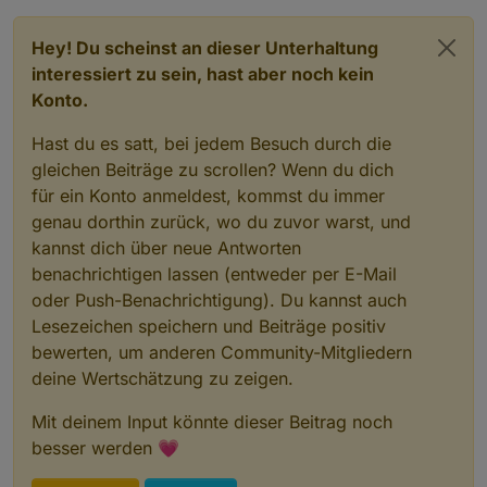
Hey! Du scheinst an dieser Unterhaltung
interessiert zu sein, hast aber noch kein
Konto.
Hast du es satt, bei jedem Besuch durch die
gleichen Beiträge zu scrollen? Wenn du dich
für ein Konto anmeldest, kommst du immer
genau dorthin zurück, wo du zuvor warst, und
kannst dich über neue Antworten
benachrichtigen lassen (entweder per E-Mail
oder Push-Benachrichtigung). Du kannst auch
Lesezeichen speichern und Beiträge positiv
bewerten, um anderen Community-Mitgliedern
deine Wertschätzung zu zeigen.
Mit deinem Input könnte dieser Beitrag noch
besser werden 💗