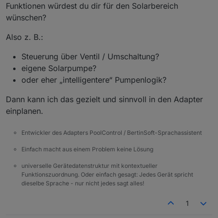
Funktionen würdest du dir für den Solarbereich
wünschen?
Also z. B.:
Steuerung über Ventil / Umschaltung?
eigene Solarpumpe?
oder eher „intelligentere“ Pumpenlogik?
Dann kann ich das gezielt und sinnvoll in den Adapter
einplanen.
Entwickler des Adapters PoolControl / BertinSoft-Sprachassistent
Einfach macht aus einem Problem keine Lösung
universelle Gerätedatenstruktur mit kontextueller
Funktionszuordnung. Oder einfach gesagt: Jedes Gerät spricht
dieselbe Sprache - nur nicht jedes sagt alles!
1