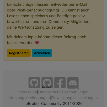
benachrichtigen lassen (entweder per E-Mail
oder Push-Benachrichtigung). Du kannst auch
Lesezeichen speichern und Beiträge positiv
bewerten, um anderen Community-Mitgliedern
deine Wertschätzung zu zeigen.
Mit deinem Input könnte dieser Beitrag noch
besser werden 💗
Registrieren
Anmelden
Community
Impressum
|
Datenschutz-Bestimmungen
|
Nutzungsbedingungen
|
Einwilligungseinstellungen
ioBroker Community 2014-2026