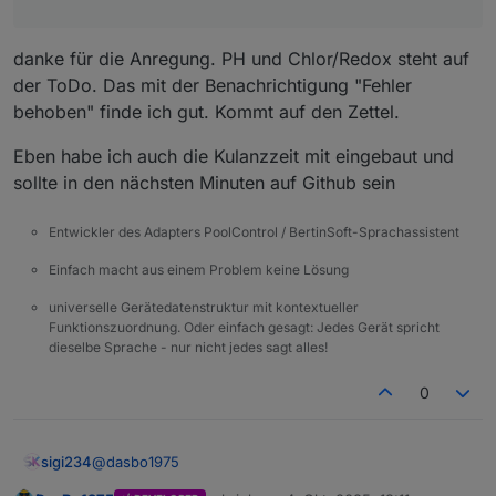
danke für die Anregung. PH und Chlor/Redox steht auf
der ToDo. Das mit der Benachrichtigung "Fehler
behoben" finde ich gut. Kommt auf den Zettel.
Eben habe ich auch die Kulanzzeit mit eingebaut und
sollte in den nächsten Minuten auf Github sein
Entwickler des Adapters PoolControl / BertinSoft-Sprachassistent
Einfach macht aus einem Problem keine Lösung
universelle Gerätedatenstruktur mit kontextueller
Funktionszuordnung. Oder einfach gesagt: Jedes Gerät spricht
dieselbe Sprache - nur nicht jedes sagt alles!
0
@
dasbo1975
sigi234