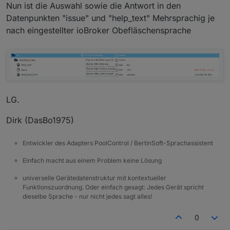
Nun ist die Auswahl sowie die Antwort in den
Datenpunkten "issue" und "help_text" Mehrsprachig je
nach eingestellter ioBroker Obefläschensprache
LG.
Dirk (DasBo1975)
Entwickler des Adapters PoolControl / BertinSoft-Sprachassistent
Einfach macht aus einem Problem keine Lösung
universelle Gerätedatenstruktur mit kontextueller
Funktionszuordnung. Oder einfach gesagt: Jedes Gerät spricht
dieselbe Sprache - nur nicht jedes sagt alles!
0