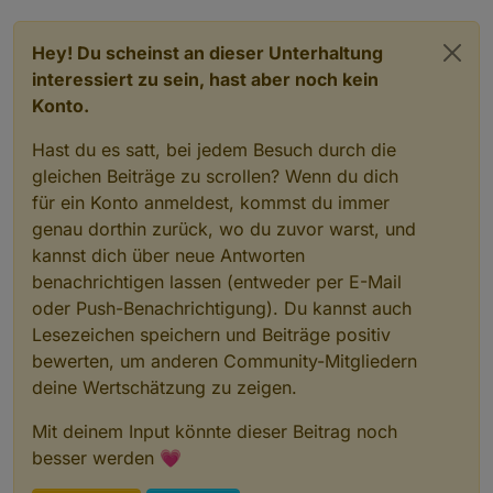
Hey! Du scheinst an dieser Unterhaltung
interessiert zu sein, hast aber noch kein
Konto.
Hast du es satt, bei jedem Besuch durch die
gleichen Beiträge zu scrollen? Wenn du dich
für ein Konto anmeldest, kommst du immer
genau dorthin zurück, wo du zuvor warst, und
kannst dich über neue Antworten
benachrichtigen lassen (entweder per E-Mail
oder Push-Benachrichtigung). Du kannst auch
Lesezeichen speichern und Beiträge positiv
bewerten, um anderen Community-Mitgliedern
deine Wertschätzung zu zeigen.
Mit deinem Input könnte dieser Beitrag noch
besser werden 💗