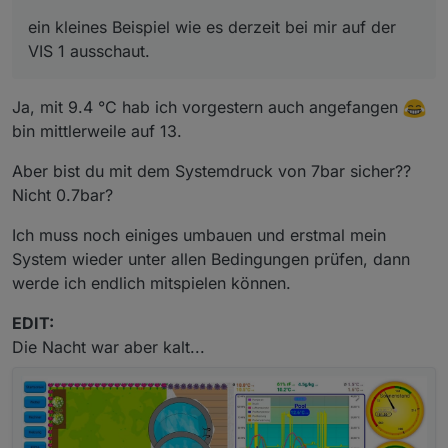
ein kleines Beispiel wie es derzeit bei mir auf der
VIS 1 ausschaut.
Ja, mit 9.4 °C hab ich vorgestern auch angefangen
bin mittlerweile auf 13.
Aber bist du mit dem Systemdruck von 7bar sicher??
Nicht 0.7bar?
Ich muss noch einiges umbauen und erstmal mein
System wieder unter allen Bedingungen prüfen, dann
werde ich endlich mitspielen können.
EDIT:
Die Nacht war aber kalt...