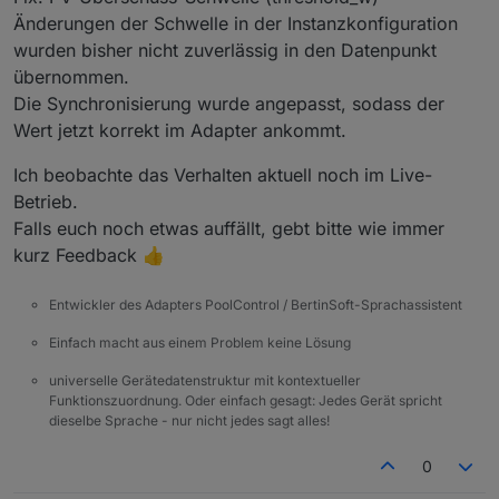
Änderungen der Schwelle in der Instanzkonfiguration
wurden bisher nicht zuverlässig in den Datenpunkt
übernommen.
Die Synchronisierung wurde angepasst, sodass der
Wert jetzt korrekt im Adapter ankommt.
Ich beobachte das Verhalten aktuell noch im Live-
Betrieb.
Falls euch noch etwas auffällt, gebt bitte wie immer
kurz Feedback 👍
Entwickler des Adapters PoolControl / BertinSoft-Sprachassistent
Einfach macht aus einem Problem keine Lösung
universelle Gerätedatenstruktur mit kontextueller
Funktionszuordnung. Oder einfach gesagt: Jedes Gerät spricht
dieselbe Sprache - nur nicht jedes sagt alles!
0