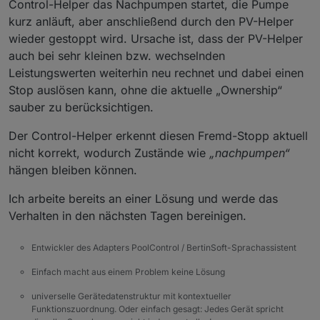
Control-Helper das Nachpumpen startet, die Pumpe
kurz anläuft, aber anschließend durch den PV-Helper
wieder gestoppt wird. Ursache ist, dass der PV-Helper
auch bei sehr kleinen bzw. wechselnden
Leistungswerten weiterhin neu rechnet und dabei einen
Stop auslösen kann, ohne die aktuelle „Ownership“
sauber zu berücksichtigen.
Der Control-Helper erkennt diesen Fremd-Stopp aktuell
nicht korrekt, wodurch Zustände wie
„nachpumpen“
hängen bleiben können.
Ich arbeite bereits an einer Lösung und werde das
Verhalten in den nächsten Tagen bereinigen.
Entwickler des Adapters PoolControl / BertinSoft-Sprachassistent
Einfach macht aus einem Problem keine Lösung
universelle Gerätedatenstruktur mit kontextueller
Funktionszuordnung. Oder einfach gesagt: Jedes Gerät spricht