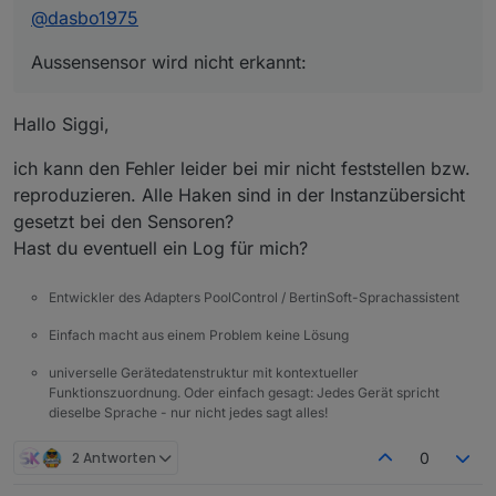
@
dasbo1975
Aussensensor wird nicht erkannt:
Hallo Siggi,
ich kann den Fehler leider bei mir nicht feststellen bzw.
reproduzieren. Alle Haken sind in der Instanzübersicht
gesetzt bei den Sensoren?
Hast du eventuell ein Log für mich?
Entwickler des Adapters PoolControl / BertinSoft-Sprachassistent
Einfach macht aus einem Problem keine Lösung
universelle Gerätedatenstruktur mit kontextueller
Funktionszuordnung. Oder einfach gesagt: Jedes Gerät spricht
dieselbe Sprache - nur nicht jedes sagt alles!
2 Antworten
0