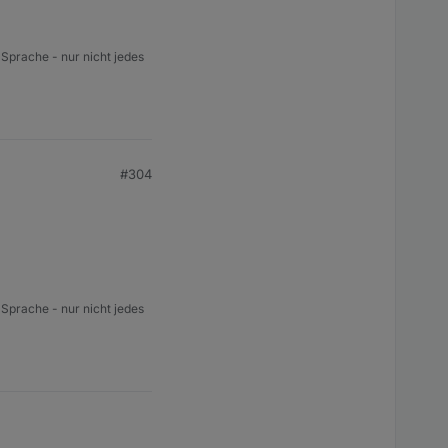
 Sprache - nur nicht jedes
#304
 Sprache - nur nicht jedes