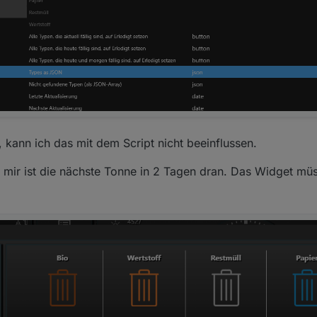
, kann ich das mit dem Script nicht beeinflussen.
 mir ist die nächste Tonne in 2 Tagen dran. Das Widget mü