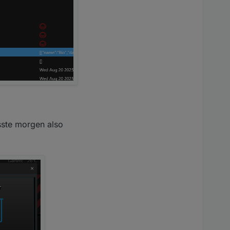
sste morgen also