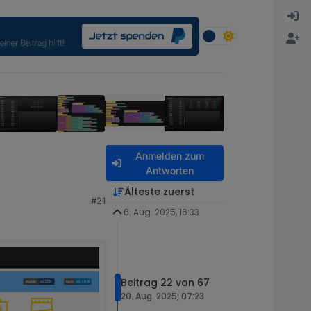
Anmelden zum
Antworten
Älteste zuerst
#21
6. Aug. 2025, 16:33
Beitrag 22 von 67
20. Aug. 2025, 07:23