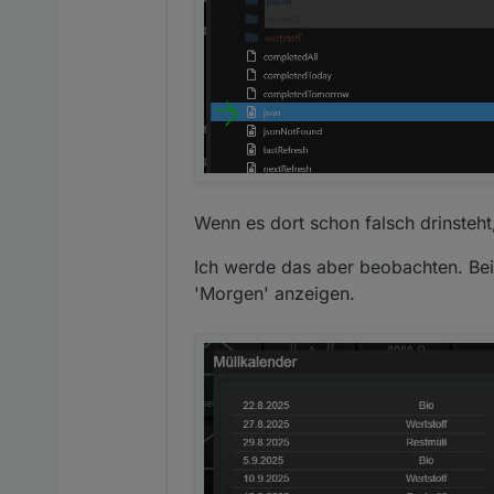
Wenn es dort schon falsch drinsteht
Ich werde das aber beobachten. Bei
'Morgen' anzeigen.