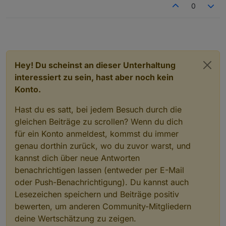
0
Hey! Du scheinst an dieser Unterhaltung
interessiert zu sein, hast aber noch kein
Konto.
Hast du es satt, bei jedem Besuch durch die
gleichen Beiträge zu scrollen? Wenn du dich
für ein Konto anmeldest, kommst du immer
genau dorthin zurück, wo du zuvor warst, und
kannst dich über neue Antworten
benachrichtigen lassen (entweder per E-Mail
oder Push-Benachrichtigung). Du kannst auch
Lesezeichen speichern und Beiträge positiv
bewerten, um anderen Community-Mitgliedern
deine Wertschätzung zu zeigen.