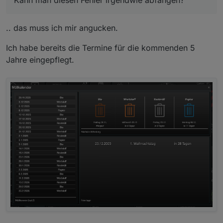
.. das muss ich mir angucken.
Ich habe bereits die Termine für die kommenden 5
Jahre eingepflegt.