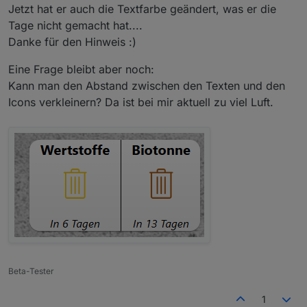
Jetzt hat er auch die Textfarbe geändert, was er die
Tage nicht gemacht hat....
Danke für den Hinweis :)
Eine Frage bleibt aber noch:
Kann man den Abstand zwischen den Texten und den
Icons verkleinern? Da ist bei mir aktuell zu viel Luft.
Beta-Tester
1