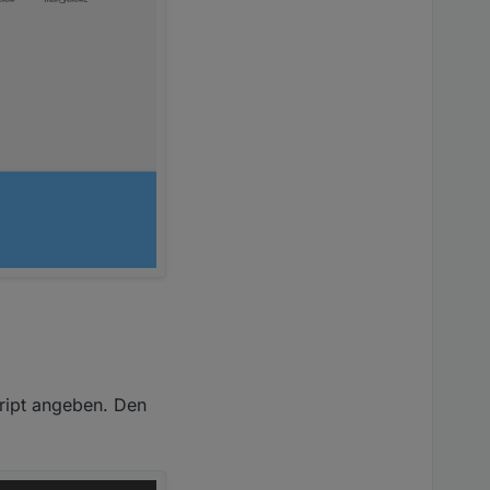
ript angeben. Den