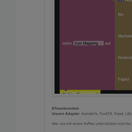
#TeamInventwo
Unsere Adapter:
Autodarts, FoxESS, Enpal, Lif
Wer uns mit einem Kaffee unterstützen möchte: