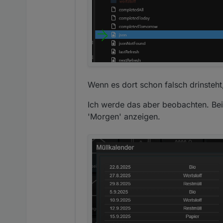
Wenn es dort schon falsch drinsteht
Ich werde das aber beobachten. Bei
'Morgen' anzeigen.