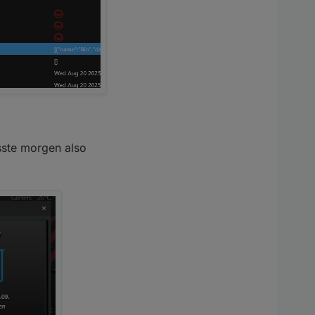
sste morgen also