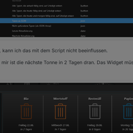
, kann ich das mit dem Script nicht beeinflussen.
 mir ist die nächste Tonne in 2 Tagen dran. Das Widget mü