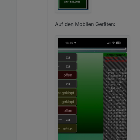
Auf den Mobilen Geräten: