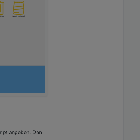
ript angeben. Den