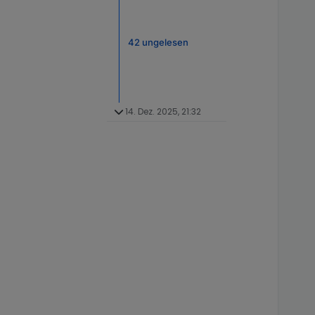
42 ungelesen
14. Dez. 2025, 21:32