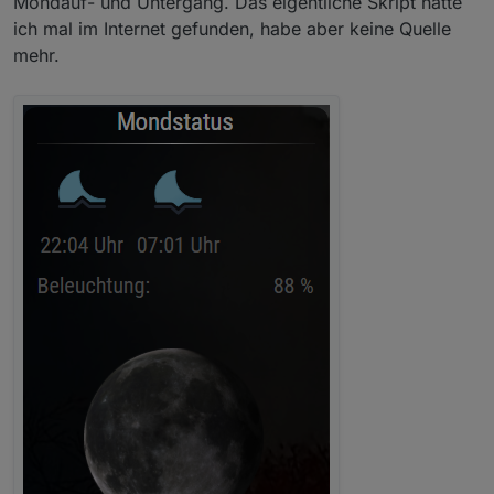
Mondauf- und Untergang. Das eigentliche Skript hatte
ich mal im Internet gefunden, habe aber keine Quelle
mehr.