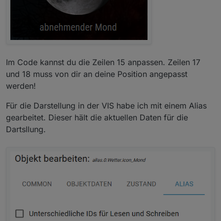
Im Code kannst du die Zeilen 15 anpassen. Zeilen 17
und 18 muss von dir an deine Position angepasst
werden!
Für die Darstellung in der VIS habe ich mit einem Alias
gearbeitet. Dieser hält die aktuellen Daten für die
Dartsllung.