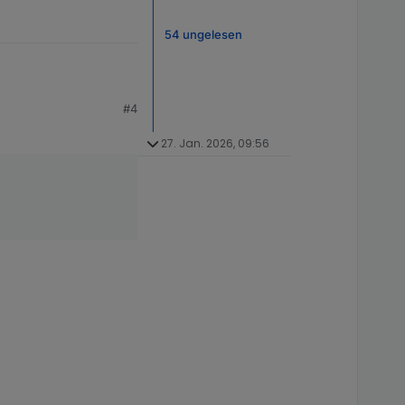
54 ungelesen
#4
27. Jan. 2026, 09:56