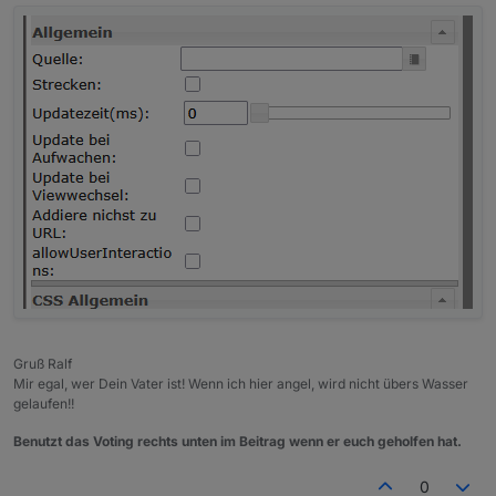
Gruß Ralf
Mir egal, wer Dein Vater ist! Wenn ich hier angel, wird nicht übers Wasser
gelaufen!!
Benutzt das Voting rechts unten im Beitrag wenn er euch geholfen hat.
0