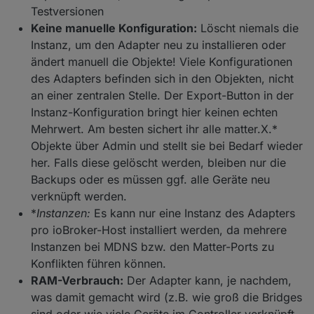
Testversionen
Keine manuelle Konfiguration:
Löscht niemals die
Instanz, um den Adapter neu zu installieren oder
ändert manuell die Objekte! Viele Konfigurationen
des Adapters befinden sich in den Objekten, nicht
an einer zentralen Stelle. Der Export-Button in der
Instanz-Konfiguration bringt hier keinen echten
Mehrwert. Am besten sichert ihr alle matter.X.*
Objekte über Admin und stellt sie bei Bedarf wieder
her. Falls diese gelöscht werden, bleiben nur die
Backups oder es müssen ggf. alle Geräte neu
verknüpft werden.
*
Instanzen:
Es kann nur eine Instanz des Adapters
pro ioBroker-Host installiert werden, da mehrere
Instanzen bei MDNS bzw. den Matter-Ports zu
Konflikten führen können.
RAM-Verbrauch:
Der Adapter kann, je nachdem,
was damit gemacht wird (z.B. wie groß die Bridges