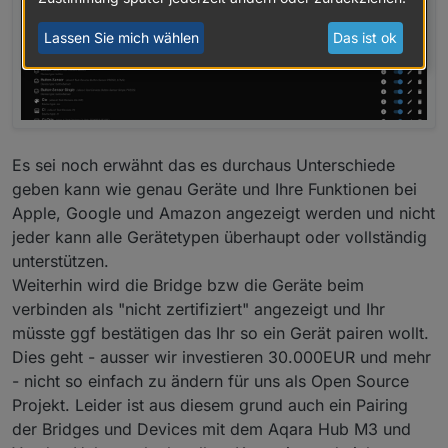
Lassen Sie mich wählen
Das ist ok
Es sei noch erwähnt das es durchaus Unterschiede
geben kann wie genau Geräte und Ihre Funktionen bei
Apple, Google und Amazon angezeigt werden und nicht
jeder kann alle Gerätetypen überhaupt oder vollständig
unterstützen.
Weiterhin wird die Bridge bzw die Geräte beim
verbinden als "nicht zertifiziert" angezeigt und Ihr
müsste ggf bestätigen das Ihr so ein Gerät pairen wollt.
Dies geht - ausser wir investieren 30.000EUR und mehr
- nicht so einfach zu ändern für uns als Open Source
Projekt. Leider ist aus diesem grund auch ein Pairing
der Bridges und Devices mit dem Aqara Hub M3 und