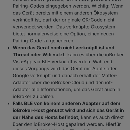
Pairing-Codes eingegeben werden. Wichtig: Wenn
das Gerät bereits mit einem anderen Ökosystem
verknüpft ist, darf der originale QR-Code nicht
verwendet werden. Das verknüpfte Ökosystem
bietet normalerweise eine Option, einen neuen
Pairing-Code zu generieren.
Wenn das Gerät noch nicht verknüpft ist und
Thread oder Wifi nutzt
, kann es über die ioBroker
Visu-App via BLE verknüpft werden. Während
dieses Vorgangs wird das Gerät mit Apple oder
Google verknüpft und danach erhält der Matter-
Adapter über die ioBroker-Cloud und den iot-
Adapter alle Informationen, um das Gerät auch in
ioBroker zu pairen.
Falls BLE von keinem anderen Adapter auf dem
ioBroker-Host genutzt wird und sich das Gerät in
der Nähe des Hosts befindet
, kann es auch direkt
über den ioBroker-Host gepaired werden. Hierfür