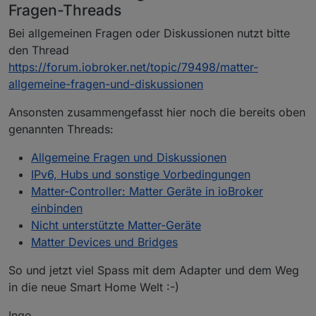
Fragen-Threads
Bei allgemeinen Fragen oder Diskussionen nutzt bitte
den Thread
https://forum.iobroker.net/topic/79498/matter-
allgemeine-fragen-und-diskussionen
Ansonsten zusammengefasst hier noch die bereits oben
genannten Threads:
Allgemeine Fragen und Diskussionen
IPv6, Hubs und sonstige Vorbedingungen
Matter-Controller: Matter Geräte in ioBroker
einbinden
Nicht unterstützte Matter-Geräte
Matter Devices und Bridges
So und jetzt viel Spass mit dem Adapter und dem Weg
in die neue Smart Home Welt :-)
Ingo