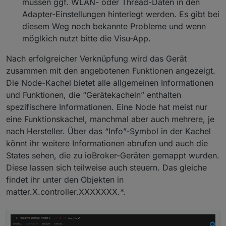
müssen ggf. WLAN- oder Thread-Daten in den
Adapter-Einstellungen hinterlegt werden. Es gibt bei
diesem Weg noch bekannte Probleme und wenn
möglkich nutzt bitte die Visu-App.
Nach erfolgreicher Verknüpfung wird das Gerät
zusammen mit den angebotenen Funktionen angezeigt.
Die Node-Kachel bietet alle allgemeinen Informationen
und Funktionen, die “Gerätekacheln” enthalten
spezifischere Informationen. Eine Node hat meist nur
eine Funktionskachel, manchmal aber auch mehrere, je
nach Hersteller. Über das “Info”-Symbol in der Kachel
könnt ihr weitere Informationen abrufen und auch die
States sehen, die zu ioBroker-Geräten gemappt wurden.
Diese lassen sich teilweise auch steuern. Das gleiche
findet ihr unter den Objekten in
matter.X.controller.XXXXXXX.*.