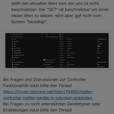
stellt den aktuellen Wert vom dar und ist nicht
beschreibbar. Der "SET" ist beschreibbar um einen
neuen Wert zu setzen, wird aber ggf nicht vom
System "bestätigt".
Bei Fragen und Diskussionen zur Controller
Funktionalität nutzt bitte den Thread
https://forum.iobroker.net/topic/79495/matter-
controller-matter-geräte-in-iobroker-einbinden
.
Bei Fragen zu nicht unterstützten Gerätetypen oder
Einstellungen nutzt bitte den Thread