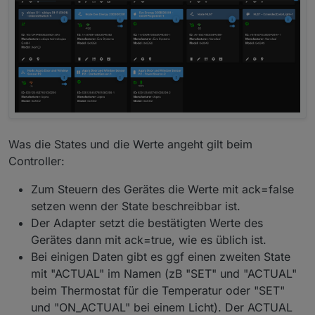
Was die States und die Werte angeht gilt beim
Controller:
Zum Steuern des Gerätes die Werte mit ack=false
setzen wenn der State beschreibbar ist.
Der Adapter setzt die bestätigten Werte des
Gerätes dann mit ack=true, wie es üblich ist.
Bei einigen Daten gibt es ggf einen zweiten State
mit "ACTUAL" im Namen (zB "SET" und "ACTUAL"
beim Thermostat für die Temperatur oder "SET"
und "ON_ACTUAL" bei einem Licht). Der ACTUAL