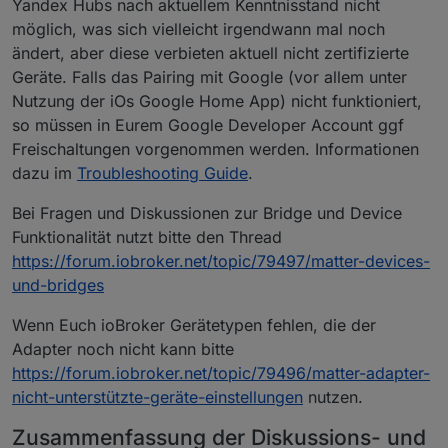
Yandex Hubs nach aktuellem Kenntnisstand nicht
möglich, was sich vielleicht irgendwann mal noch
ändert, aber diese verbieten aktuell nicht zertifizierte
Geräte. Falls das Pairing mit Google (vor allem unter
Nutzung der iOs Google Home App) nicht funktioniert,
so müssen in Eurem Google Developer Account ggf
Freischaltungen vorgenommen werden. Informationen
dazu im
Troubleshooting Guide
.
Bei Fragen und Diskussionen zur Bridge und Device
Funktionalität nutzt bitte den Thread
https://forum.iobroker.net/topic/79497/matter-devices-
und-bridges
Wenn Euch ioBroker Gerätetypen fehlen, die der
Adapter noch nicht kann bitte
https://forum.iobroker.net/topic/79496/matter-adapter-
nicht-unterstützte-geräte-einstellungen
nutzen.
Zusammenfassung der Diskussions- und