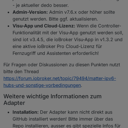
- je aktueller dedo besser.
Admin-Version:
Admin v7.6.x oder höher sollte
genutzt werden. Bitte ggf. aktualisieren.
Visu-App und Cloud-Lizenz:
Wenn die Controller-
Funktionalität mit der Visu-App genutzt werden soll,
sind iot v3.4.5, die ioBroker Visu-App in v1.3.2 und
eine aktive ioBroker Pro Cloud-Lizenz für
Fernzugriff und Assistenten erforderlich!
Für Fragen oder Diskussionen zu diesen Punkten nutzt
bitte den Thread
https://forum.iobroker.net/topic/79494/matter-ipv6-
hubs-und-sonstige-vorbedingungen
.
Weitere wichtige Informationen zum
Adapter
Installation:
Der Adapter kann nicht direkt aus
GitHub installiert werden! Bitte immer über das
Repo installieren, ausser es gibt spezielle Infos für