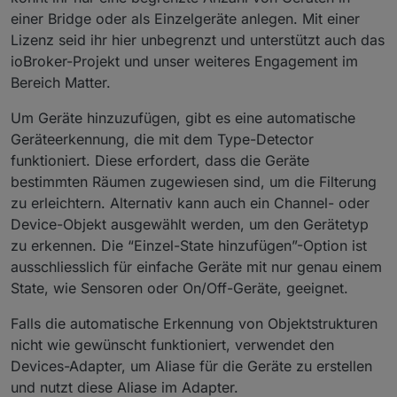
einer Bridge oder als Einzelgeräte anlegen. Mit einer
Lizenz seid ihr hier unbegrenzt und unterstützt auch das
ioBroker-Projekt und unser weiteres Engagement im
Bereich Matter.
Um Geräte hinzuzufügen, gibt es eine automatische
Geräteerkennung, die mit dem Type-Detector
funktioniert. Diese erfordert, dass die Geräte
bestimmten Räumen zugewiesen sind, um die Filterung
zu erleichtern. Alternativ kann auch ein Channel- oder
Device-Objekt ausgewählt werden, um den Gerätetyp
zu erkennen. Die “Einzel-State hinzufügen”-Option ist
ausschliesslich für einfache Geräte mit nur genau einem
State, wie Sensoren oder On/Off-Geräte, geeignet.
Falls die automatische Erkennung von Objektstrukturen
nicht wie gewünscht funktioniert, verwendet den
Devices-Adapter, um Aliase für die Geräte zu erstellen
und nutzt diese Aliase im Adapter.