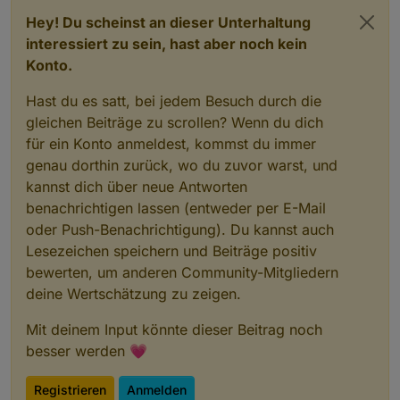
Hey! Du scheinst an dieser Unterhaltung
interessiert zu sein, hast aber noch kein
Konto.
Hast du es satt, bei jedem Besuch durch die
gleichen Beiträge zu scrollen? Wenn du dich
für ein Konto anmeldest, kommst du immer
genau dorthin zurück, wo du zuvor warst, und
kannst dich über neue Antworten
benachrichtigen lassen (entweder per E-Mail
oder Push-Benachrichtigung). Du kannst auch
Lesezeichen speichern und Beiträge positiv
bewerten, um anderen Community-Mitgliedern
deine Wertschätzung zu zeigen.
Mit deinem Input könnte dieser Beitrag noch
besser werden 💗
Registrieren
Anmelden