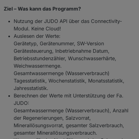
Ziel – Was kann das Programm?
Nutzung der JUDO API über das Connectivity-
Modul. Keine Cloud!
Auslesen der Werte:
Gerätetyp, Gerätenummer, SW-Version
Gerätesteuerung, Inbetriebnahme Datum,
Betriebsstundenzähler, Wunschwasserhärte,
Weichwassermenge.
Gesamtwassermenge (Wasserverbrauch)
Tagesstatistik, Wochenstatistik, Monatsstatistik,
Jahresstatistik.
Berechnen der Werte mit Unterstützung der Fa.
JUDO:
Gesamtwassermenge (Wasserverbrauch), Anzahl
der Regenerierungen, Salzvorrat,
Minerallösungsvorrat, gesamter Salzverbrauch,
gesamter Minerallösungsverbrauch.