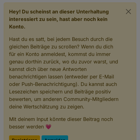
Hey! Du scheinst an dieser Unterhaltung
interessiert zu sein, hast aber noch kein
Konto.
Hast du es satt, bei jedem Besuch durch die
gleichen Beiträge zu scrollen? Wenn du dich
für ein Konto anmeldest, kommst du immer
genau dorthin zurück, wo du zuvor warst, und
kannst dich über neue Antworten
benachrichtigen lassen (entweder per E-Mail
oder Push-Benachrichtigung). Du kannst auch
Lesezeichen speichern und Beiträge positiv
bewerten, um anderen Community-Mitgliedern
deine Wertschätzung zu zeigen.
Mit deinem Input könnte dieser Beitrag noch
besser werden 💗