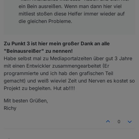
ein Bein ausreißen. Wenn man dann hier viel
mitliest stoßen diese Helfer immer wieder auf
die gleichen Probleme.
Zu Punkt 3 ist hier mein großer Dank an alle
"Beinausreißer" zu nennen!
Habe selbst mal zu Mediaportalzeiten über gut 3 Jahre
mit einen Entwickler zusammengearbeitet (Er
programmierte und ich hab den grafischen Teil
gemacht) und weiß wieviel Zeit und Nerven es kostet so
Projekt zu begleiten. Hut ab!!!!
Mit besten Grüßen,
Richy
0