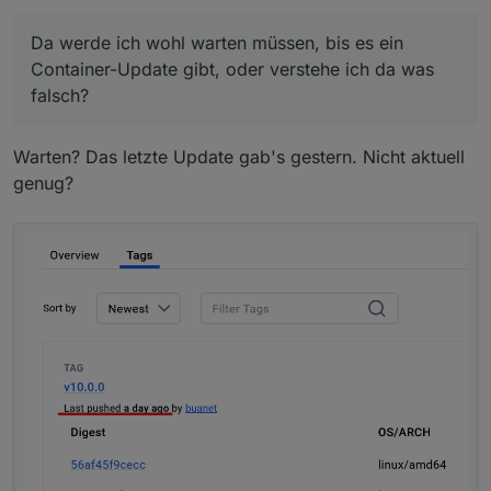
Da werde ich wohl warten müssen, bis es ein
Container-Update gibt, oder verstehe ich da was
falsch?
Warten? Das letzte Update gab's gestern. Nicht aktuell
genug?