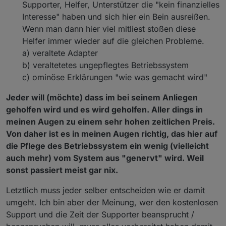
Supporter, Helfer, Unterstützer die "kein finanzielles
Interesse" haben und sich hier ein Bein ausreißen.
Wenn man dann hier viel mitliest stoßen diese
Helfer immer wieder auf die gleichen Probleme.
a) veraltete Adapter
b) veraltetetes ungepflegtes Betriebssystem
c) ominöse Erklärungen "wie was gemacht wird"
Jeder will (möchte) dass im bei seinem Anliegen
geholfen wird und es wird geholfen. Aller dings in
meinen Augen zu einem sehr hohen zeitlichen Preis.
Von daher ist es in meinen Augen richtig, das hier auf
die Pflege des Betriebssystem ein wenig (vielleicht
auch mehr) vom System aus "genervt" wird. Weil
sonst passiert meist gar nix.
Letztlich muss jeder selber entscheiden wie er damit
umgeht. Ich bin aber der Meinung, wer den kostenlosen
Support und die Zeit der Supporter beansprucht /