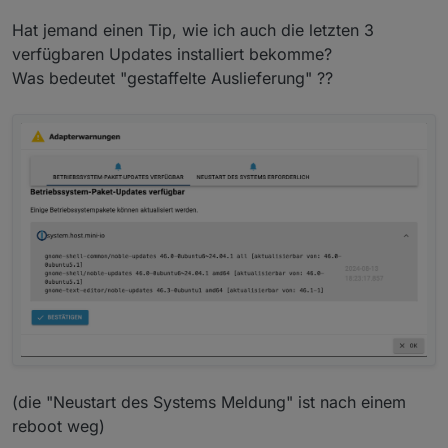
Hat jemand einen Tip, wie ich auch die letzten 3
verfügbaren Updates installiert bekomme?
Was bedeutet "gestaffelte Auslieferung" ??
(die "Neustart des Systems Meldung" ist nach einem
reboot weg)