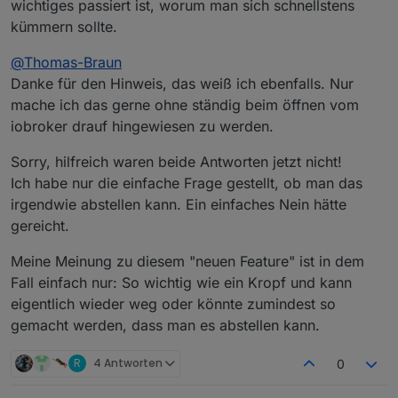
wichtiges passiert ist, worum man sich schnellstens
kümmern sollte.
@
Thomas-Braun
Danke für den Hinweis, das weiß ich ebenfalls. Nur
mache ich das gerne ohne ständig beim öffnen vom
iobroker drauf hingewiesen zu werden.
Sorry, hilfreich waren beide Antworten jetzt nicht!
Ich habe nur die einfache Frage gestellt, ob man das
irgendwie abstellen kann. Ein einfaches Nein hätte
gereicht.
Meine Meinung zu diesem "neuen Feature" ist in dem
Fall einfach nur: So wichtig wie ein Kropf und kann
eigentlich wieder weg oder könnte zumindest so
gemacht werden, dass man es abstellen kann.
R
4 Antworten
0