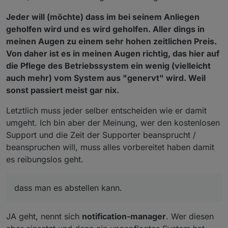
Jeder will (möchte) dass im bei seinem Anliegen
geholfen wird und es wird geholfen. Aller dings in
meinen Augen zu einem sehr hohen zeitlichen Preis.
Von daher ist es in meinen Augen richtig, das hier auf
die Pflege des Betriebssystem ein wenig (vielleicht
auch mehr) vom System aus "genervt" wird. Weil
sonst passiert meist gar nix.
Letztlich muss jeder selber entscheiden wie er damit
umgeht. Ich bin aber der Meinung, wer den kostenlosen
Support und die Zeit der Supporter beansprucht /
beanspruchen will, muss alles vorbereitet haben damit
es reibungslos geht.
dass man es abstellen kann.
JA geht, nennt sich
notification-manager
. Wer diesen