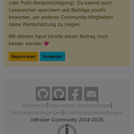
oder Push-Benachrichtigung). Du kannst auch
Lesezeichen speichern und Beiträge positiv
bewerten, um anderen Community-Mitgliedern
deine Wertschätzung zu zeigen.
Mit deinem Input könnte dieser Beitrag noch
besser werden 💗
Registrieren
Anmelden
Community
Impressum
|
Datenschutz-Bestimmungen
|
Nutzungsbedingungen
|
Einwilligungseinstellungen
ioBroker Community 2014-2026