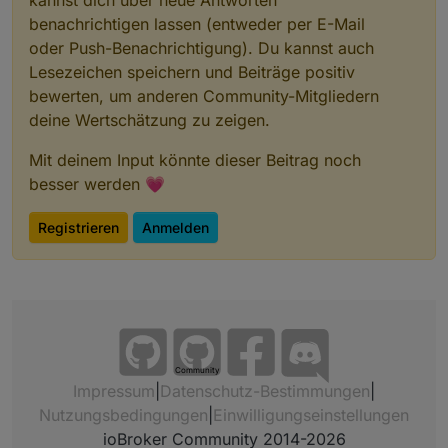
benachrichtigen lassen (entweder per E-Mail
oder Push-Benachrichtigung). Du kannst auch
Lesezeichen speichern und Beiträge positiv
bewerten, um anderen Community-Mitgliedern
deine Wertschätzung zu zeigen.
Mit deinem Input könnte dieser Beitrag noch
besser werden 💗
Registrieren
Anmelden
Community
Impressum
|
Datenschutz-Bestimmungen
|
Nutzungsbedingungen
|
Einwilligungseinstellungen
ioBroker Community 2014-2026