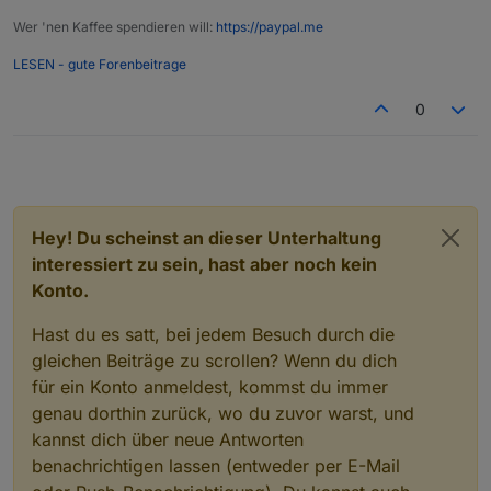
Wer 'nen Kaffee spendieren will:
https://paypal.me
LESEN - gute Forenbeitrage
0
Hey! Du scheinst an dieser Unterhaltung
interessiert zu sein, hast aber noch kein
Konto.
Hast du es satt, bei jedem Besuch durch die
gleichen Beiträge zu scrollen? Wenn du dich
für ein Konto anmeldest, kommst du immer
genau dorthin zurück, wo du zuvor warst, und
kannst dich über neue Antworten
benachrichtigen lassen (entweder per E-Mail