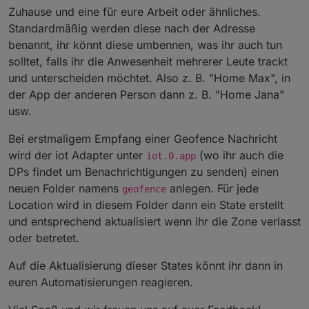
Zuhause und eine für eure Arbeit oder ähnliches.
Standardmäßig werden diese nach der Adresse
benannt, ihr könnt diese umbennen, was ihr auch tun
solltet, falls ihr die Anwesenheit mehrerer Leute trackt
und unterscheiden möchtet. Also z. B. "Home Max", in
der App der anderen Person dann z. B. "Home Jana"
usw.
Bei erstmaligem Empfang einer Geofence Nachricht
wird der iot Adapter unter
(wo ihr auch die
iot.0.app
DPs findet um Benachrichtigungen zu senden) einen
neuen Folder namens
anlegen. Für jede
geofence
Location wird in diesem Folder dann ein State erstellt
und entsprechend aktualisiert wenn ihr die Zone verlasst
oder betretet.
Auf die Aktualisierung dieser States könnt ihr dann in
euren Automatisierungen reagieren.