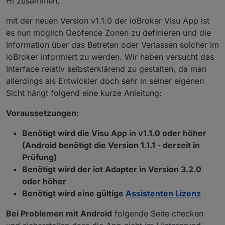
Hi zusammen,
mit der neuen Version v1.1.0 der ioBroker Visu App ist
es nun möglich Geofence Zonen zu definieren und die
Information über das Betreten oder Verlassen solcher im
ioBroker informiert zu werden. Wir haben versucht das
Interface relativ selbsterklärend zu gestalten, da man
allerdings als Entwickler doch sehr in seiner eigenen
Sicht hängt folgend eine kurze Anleitung:
Voraussetzungen:
Benötigt wird die Visu App in v1.1.0 oder höher
(Android benötigt die Version 1.1.1 - derzeit in
Prüfung)
Benötigt wird der iot Adapter in Version 3.2.0
oder höher
Benötigt wird eine gültige
Assistenten Lizenz
Bei Problemen mit Android
folgende Seite checken