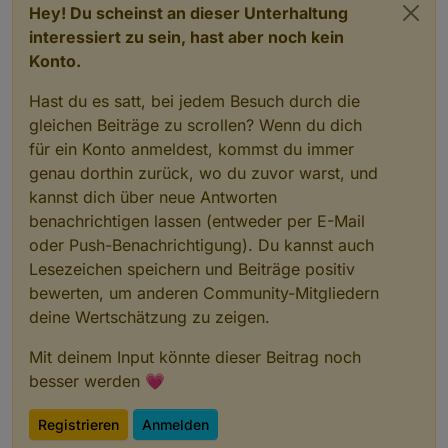
Hey! Du scheinst an dieser Unterhaltung
interessiert zu sein, hast aber noch kein
Konto.
Hast du es satt, bei jedem Besuch durch die
gleichen Beiträge zu scrollen? Wenn du dich
für ein Konto anmeldest, kommst du immer
genau dorthin zurück, wo du zuvor warst, und
kannst dich über neue Antworten
benachrichtigen lassen (entweder per E-Mail
oder Push-Benachrichtigung). Du kannst auch
Lesezeichen speichern und Beiträge positiv
bewerten, um anderen Community-Mitgliedern
deine Wertschätzung zu zeigen.
Mit deinem Input könnte dieser Beitrag noch
besser werden 💗
Registrieren
Anmelden