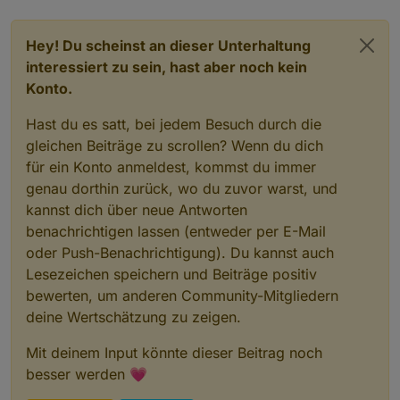
Hey! Du scheinst an dieser Unterhaltung
interessiert zu sein, hast aber noch kein
Konto.
Hast du es satt, bei jedem Besuch durch die
gleichen Beiträge zu scrollen? Wenn du dich
für ein Konto anmeldest, kommst du immer
genau dorthin zurück, wo du zuvor warst, und
kannst dich über neue Antworten
benachrichtigen lassen (entweder per E-Mail
oder Push-Benachrichtigung). Du kannst auch
Lesezeichen speichern und Beiträge positiv
bewerten, um anderen Community-Mitgliedern
deine Wertschätzung zu zeigen.
Mit deinem Input könnte dieser Beitrag noch
besser werden 💗