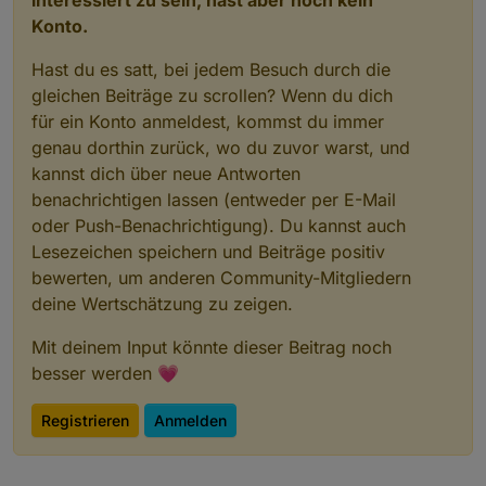
interessiert zu sein, hast aber noch kein
Konto.
Hast du es satt, bei jedem Besuch durch die
gleichen Beiträge zu scrollen? Wenn du dich
für ein Konto anmeldest, kommst du immer
genau dorthin zurück, wo du zuvor warst, und
kannst dich über neue Antworten
benachrichtigen lassen (entweder per E-Mail
oder Push-Benachrichtigung). Du kannst auch
Lesezeichen speichern und Beiträge positiv
bewerten, um anderen Community-Mitgliedern
deine Wertschätzung zu zeigen.
Mit deinem Input könnte dieser Beitrag noch
besser werden 💗
Registrieren
Anmelden