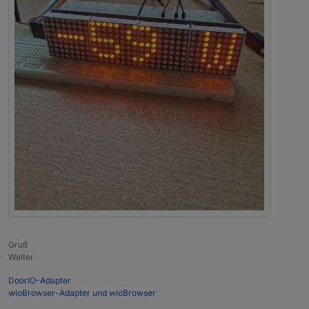
Gruß
Walter
DoorIO-Adapter
wioBrowser-Adapter und wioBrowser