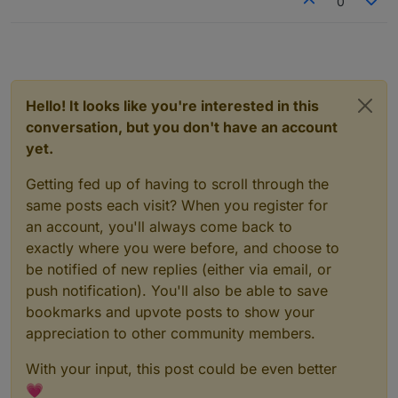
0
Hello! It looks like you're interested in this
conversation, but you don't have an account
yet.
Getting fed up of having to scroll through the
same posts each visit? When you register for
an account, you'll always come back to
exactly where you were before, and choose to
be notified of new replies (either via email, or
push notification). You'll also be able to save
bookmarks and upvote posts to show your
appreciation to other community members.
With your input, this post could be even better
💗