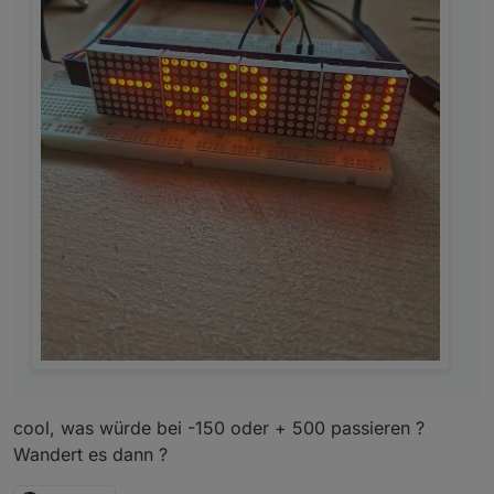
cool, was würde bei -150 oder + 500 passieren ?
Wandert es dann ?