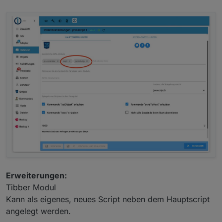
Erweiterungen:
Tibber Modul
Kann als eigenes, neues Script neben dem Hauptscript
angelegt werden.