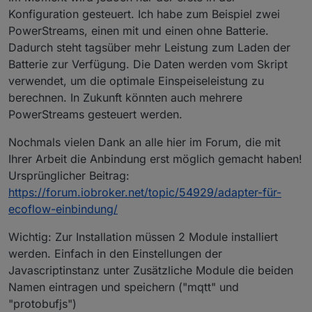
Konfiguration gesteuert. Ich habe zum Beispiel zwei
PowerStreams, einen mit und einen ohne Batterie.
Dadurch steht tagsüber mehr Leistung zum Laden der
Batterie zur Verfügung. Die Daten werden vom Skript
verwendet, um die optimale Einspeiseleistung zu
berechnen. In Zukunft könnten auch mehrere
PowerStreams gesteuert werden.
Nochmals vielen Dank an alle hier im Forum, die mit
Ihrer Arbeit die Anbindung erst möglich gemacht haben!
Ursprünglicher Beitrag:
https://forum.iobroker.net/topic/54929/adapter-für-
ecoflow-einbindung/
Wichtig: Zur Installation müssen 2 Module installiert
werden. Einfach in den Einstellungen der
Javascriptinstanz unter Zusätzliche Module die beiden
Namen eintragen und speichern ("mqtt" und
"protobufjs")