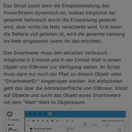
Das Skript passt dann die Einspeiseleistung des
PowerStream dynamisch an, sodass möglichst der
gesamte Verbrauch durch die Einspeisung gedeckt
wird, aber nichts ins Netz verschenkt wird. Erst wenn
die Batterie voll geladen ist, wird die gesamte Leistung
ins Netz eingespeist (wenn ihr das möchtet).
Das Smartmeter muss den aktuellen Verbrauch
möglichst in Echtzeit und in der Einheit Watt in einem
Objekt von IOBroker zur Verfügung stellen. Im Script
muss dann nur noch der Pfad zu diesem Objekt unter
"SmartmeterID:" eingetragen werden. Am einfachsten
geht das über die Adminoberfläche von IOBroker. Klickt
auf Objekte und sucht das Objekt eures Smartmeters
mit dem "Watt"-Wert im Objektbaum: