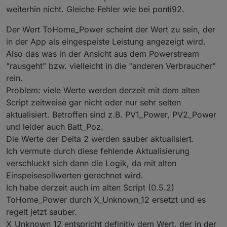
weiterhin nicht. Gleiche Fehler wie bei ponti92.
Der Wert ToHome_Power scheint der Wert zu sein, der
in der App als eingespeiste Leistung angezeigt wird.
Also das was in der Ansicht aus dem Powerstream
"rausgeht" bzw. vielleicht in die "anderen Verbraucher"
rein.
Problem: viele Werte werden derzeit mit dem alten
Script zeitweise gar nicht oder nur sehr selten
aktualisiert. Betroffen sind z.B. PV1_Power, PV2_Power
und leider auch Batt_Poz.
Die Werte der Delta 2 werden sauber aktualisiert.
Ich vermute durch diese fehlende Aktualisierung
verschluckt sich dann die Logik, da mit alten
Einspeisesollwerten gerechnet wird.
Ich habe derzeit auch im alten Script (0.5.2)
ToHome_Power durch X_Unknown_12 ersetzt und es
regelt jetzt sauber.
X_Unknown_12 entspricht definitiv dem Wert, der in der