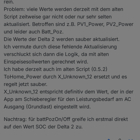
rein.
Problem: viele Werte werden derzeit mit dem alten
Script zeitweise gar nicht oder nur sehr selten
aktualisiert. Betroffen sind z.B. PV1_Power, PV2_Power
und leider auch Batt_Poz.
Die Werte der Delta 2 werden sauber aktualisiert.
Ich vermute durch diese fehlende Aktualisierung
verschluckt sich dann die Logik, da mit alten
Einspeisesollwerten gerechnet wird.
Ich habe derzeit auch im alten Script (0.5.2)
ToHome_Power durch X_Unknown_12 ersetzt und es
regelt jetzt sauber.
X_Unknown_12 entspricht definitiv dem Wert, der in der
App am Schieberegler für den Leistungsbedarf am AC
Ausgang (Grundlast) eingestellt wird.
Nachtrag: für battPozOn/Off greife ich erstmal direkt
auf den Wert SOC der Delta 2 zu.