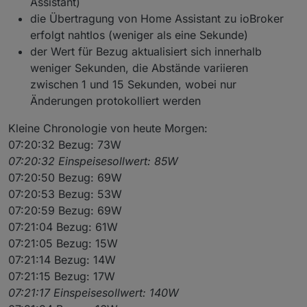
Assistant)
die Übertragung von Home Assistant zu ioBroker
erfolgt nahtlos (weniger als eine Sekunde)
der Wert für Bezug aktualisiert sich innerhalb
weniger Sekunden, die Abstände variieren
zwischen 1 und 15 Sekunden, wobei nur
Änderungen protokolliert werden
Kleine Chronologie von heute Morgen:
07:20:32 Bezug: 73W
07:20:32 Einspeisesollwert: 85W
07:20:50 Bezug: 69W
07:20:53 Bezug: 53W
07:20:59 Bezug: 69W
07:21:04 Bezug: 61W
07:21:05 Bezug: 15W
07:21:14 Bezug: 14W
07:21:15 Bezug: 17W
07:21:17 Einspeisesollwert: 140W