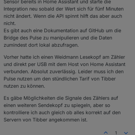
Sensor bereits in Home Assistant und starte die
Integration neu sobald der Wert sich für fünf Minuten
nicht ändert. Wenn die API spinnt hilft das aber auch
nicht.
Es gibt auch eine Dokumentation auf GitHub um die
Bridge des Pulse zu manipulieren und die Daten
zumindest dort lokal abzufragen.
Vorher hatte ich einen Weidmann Lesekopf am Zähler
und direkt per USB mit dem Host von Home Assistant
verbunden. Absolut zuverlässig. Leider muss ich den
Pulse nutzen um den stündlichen Tarif von Tibber
nutzen zu können.
Es gäbe Möglichkeiten die Signale des Zählers auf
einen weiteren Sendekopf zu spiegeln, aber so
kontrolliere ich auch gleich ob alles korrekt auf den
Servern von Tibber angekommen ist.
1