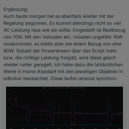
Ergänzung:
Auch heute morgen hat es ebenfalls wieder mit der
Regelung begonnen. Es kommt allerdings nicht so viel
AC-Leistung raus wie sie sollte. Eingestellt ist Restbezug
von 10W. Mit den Verlusten etc. müssten ungefähr 16W
rauskommen, es bleibt aber bei einem Bezug von eher
80W. Sobald der Powerstream über das Script mehr
bzw. die richtige Leistung freigibt, wird diese gleich
wieder runter geregelt. Ich habe dazu die tatsächlichen
Werte in Home Assistant mit den jeweiligen Objekten in
ioBroker beobachtet. Diese laufen absolut synchron.