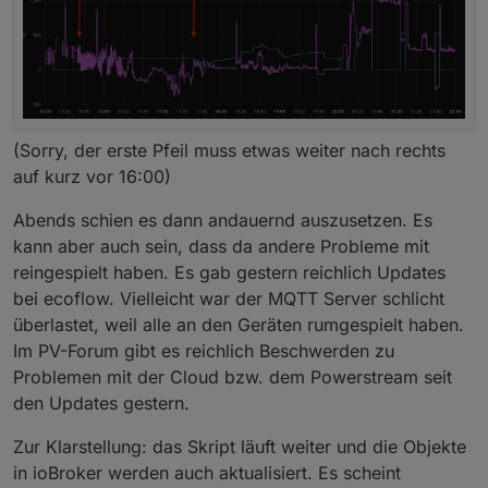
(Sorry, der erste Pfeil muss etwas weiter nach rechts
auf kurz vor 16:00)
Abends schien es dann andauernd auszusetzen. Es
kann aber auch sein, dass da andere Probleme mit
reingespielt haben. Es gab gestern reichlich Updates
bei ecoflow. Vielleicht war der MQTT Server schlicht
überlastet, weil alle an den Geräten rumgespielt haben.
Im PV-Forum gibt es reichlich Beschwerden zu
Problemen mit der Cloud bzw. dem Powerstream seit
den Updates gestern.
Zur Klarstellung: das Skript läuft weiter und die Objekte
in ioBroker werden auch aktualisiert. Es scheint