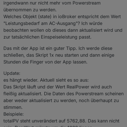
irgendwann nur nicht mehr vom Powerstream
übernommen zu werden.
Welches Objekt (state) in ioBroker entspricht dem Wert
"Leistungsbedarf am AC-Ausgang"? Ich würde
beobachten wollen ob dieses dann aktualisiert wird und
zur tatsächlichen Einspeiseleistung passt.
Das mit der App ist ein guter Tipp. Ich werde diese
schließen, das Skript 1x neu starten und dann einige
Stunden die Finger von der App lassen.
Update:
es hängt wieder. Aktuell sieht es so aus:
Das Skript läuft und der Wert RealPower wird auch
fleißig aktualisiert. Die Daten des Powerstream scheinen
aber weder aktualisiert zu werden, noch überhaupt zu
stimmen.
Beispiele:
totalPV steht unverändert auf 5762,88. Das kann nicht