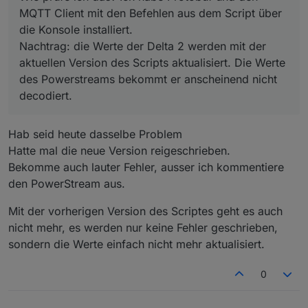
MQTT Client mit den Befehlen aus dem Script über
die Konsole installiert.
Nachtrag: die Werte der Delta 2 werden mit der
aktuellen Version des Scripts aktualisiert. Die Werte
des Powerstreams bekommt er anscheinend nicht
decodiert.
Hab seid heute dasselbe Problem
Hatte mal die neue Version reigeschrieben.
Bekomme auch lauter Fehler, ausser ich kommentiere
den PowerStream aus.
Mit der vorherigen Version des Scriptes geht es auch
nicht mehr, es werden nur keine Fehler geschrieben,
sondern die Werte einfach nicht mehr aktualisiert.
0