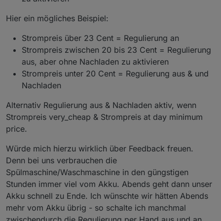
Hier ein mögliches Beispiel:
Strompreis über 23 Cent = Regulierung an
Strompreis zwischen 20 bis 23 Cent = Regulierung
aus, aber ohne Nachladen zu aktivieren
Strompreis unter 20 Cent = Regulierung aus & und
Nachladen
Alternativ Regulierung aus & Nachladen aktiv, wenn
Strompreis very_cheap & Strompreis at day minimum
price.
Würde mich hierzu wirklich über Feedback freuen.
Denn bei uns verbrauchen die
Spülmaschine/Waschmaschine in den güngstigen
Stunden immer viel vom Akku. Abends geht dann unser
Akku schnell zu Ende. Ich wünschte wir hätten Abends
mehr vom Akku übrig - so schalte ich manchmal
zwischendurch die Regulierung per Hand aus und an,