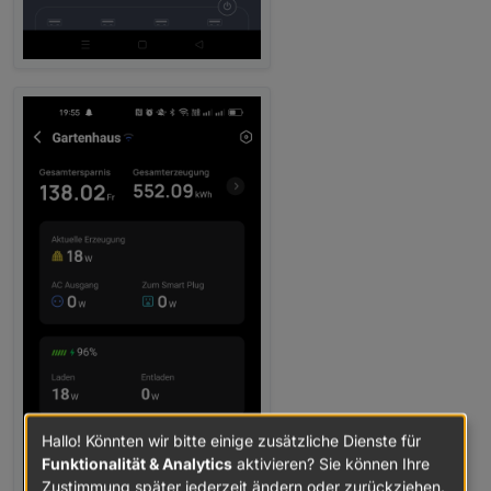
Hallo! Könnten wir bitte einige zusätzliche Dienste für
Funktionalität & Analytics
aktivieren? Sie können Ihre
Zustimmung später jederzeit ändern oder zurückziehen.