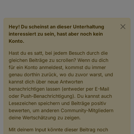
Hey! Du scheinst an dieser Unterhaltung
interessiert zu sein, hast aber noch kein
Konto.
Hast du es satt, bei jedem Besuch durch die
gleichen Beiträge zu scrollen? Wenn du dich
für ein Konto anmeldest, kommst du immer
genau dorthin zurück, wo du zuvor warst, und
kannst dich über neue Antworten
benachrichtigen lassen (entweder per E-Mail
oder Push-Benachrichtigung). Du kannst auch
Lesezeichen speichern und Beiträge positiv
bewerten, um anderen Community-Mitgliedern
deine Wertschätzung zu zeigen.
Mit deinem Input könnte dieser Beitrag noch