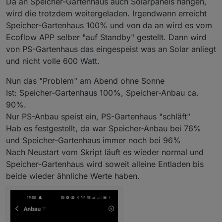
Da an Speicher-Gartenhaus auch Solarpanels hangen,
wird die trotzdem weitergeladen. Irgendwann erreicht
Speicher-Gartenhaus 100% und von da an wird es vom
Ecoflow APP selber "auf Standby" gestellt. Dann wird
von PS-Gartenhaus das eingespeist was an Solar anliegt
und nicht volle 600 Watt.
Nun das "Problem" am Abend ohne Sonne
Ist: Speicher-Gartenhaus 100%, Speicher-Anbau ca.
90%.
Nur PS-Anbau speist ein, PS-Gartenhaus "schläft"
Hab es festgestellt, da war Speicher-Anbau bei 76%
und Speicher-Gartenhaus immer noch bei 96%
Nach Neustart vom Skript läuft es wieder normal und
Speicher-Gartenhaus wird soweit alleine Entladen bis
beide wieder ähnliche Werte haben.