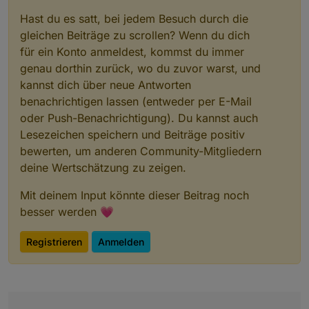
Hast du es satt, bei jedem Besuch durch die
gleichen Beiträge zu scrollen? Wenn du dich
für ein Konto anmeldest, kommst du immer
genau dorthin zurück, wo du zuvor warst, und
kannst dich über neue Antworten
benachrichtigen lassen (entweder per E-Mail
oder Push-Benachrichtigung). Du kannst auch
Lesezeichen speichern und Beiträge positiv
bewerten, um anderen Community-Mitgliedern
deine Wertschätzung zu zeigen.
Mit deinem Input könnte dieser Beitrag noch
besser werden 💗
Registrieren
Anmelden