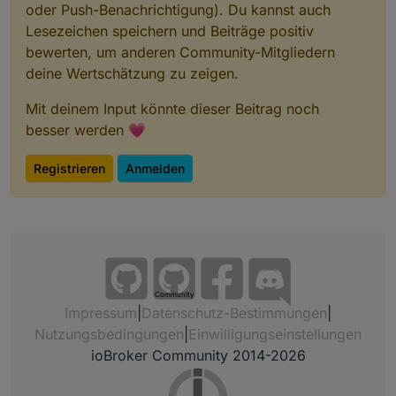
oder Push-Benachrichtigung). Du kannst auch
Lesezeichen speichern und Beiträge positiv
bewerten, um anderen Community-Mitgliedern
deine Wertschätzung zu zeigen.
Mit deinem Input könnte dieser Beitrag noch
besser werden 💗
Registrieren
Anmelden
Community
Impressum
|
Datenschutz-Bestimmungen
|
Nutzungsbedingungen
|
Einwilligungseinstellungen
ioBroker Community 2014-2026